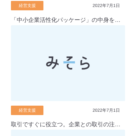
経営支援
2022年7月1日
「中小企業活性化パッケージ」の中身を徹底解説！「原油価格・物価高騰等総合緊急対策」のポイントについても紹介
経営支援
2022年7月1日
取引ですぐに役立つ。企業との取引の注意点と代金の回収方法を紹介！