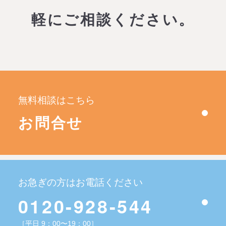
軽にご相談ください。
無料相談はこちら
お問合せ
お急ぎの方はお電話ください
0120-928-544
［平日 9：00〜19：00］