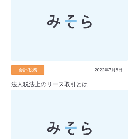
会計/税務
2022年7月8日
法人税法上のリース取引とは