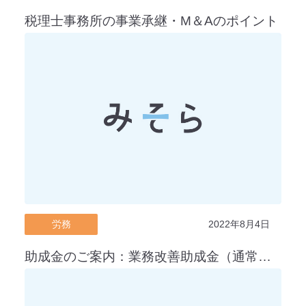
税理士事務所の事業承継・M＆Aのポイント
労務
2022年8月4日
助成金のご案内：業務改善助成金（通常コース）