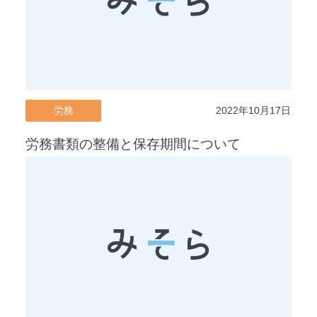
労務
2022年10月17日
労務書類の整備と保存期間について