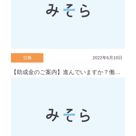
労務
2022年6月10日
【助成金のご案内】進んでいますか？働き方改革