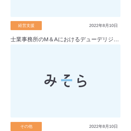
経営支援
2022年8月10日
士業事務所のM＆Aにおけるデューデリジェンスの注意点
その他
2022年8月10日