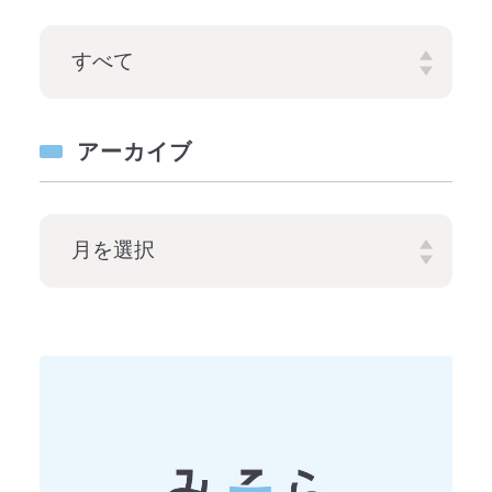
アーカイブ