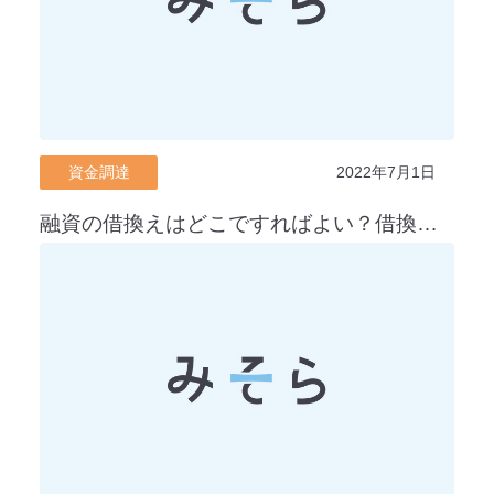
資金調達
2022年7月1日
融資の借換えはどこですればよい？借換えの基本と金融機関別の対応策