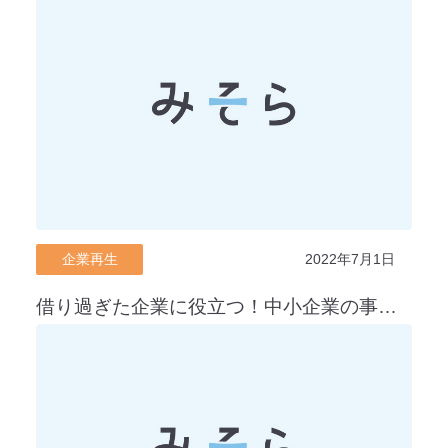
企業再生
2022年7月1日
借り過ぎた企業に役立つ！中小企業の事業再生等に関するガイドラインについて