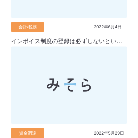
会計/税務
2022年6月4日
インボイス制度の登録は必ずしないといけない？
資金調達
2022年5月29日