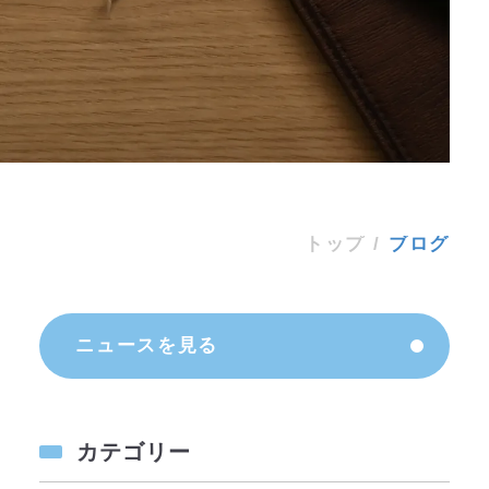
ブログ
トップ
/
ブログ
ニュースを見る
カテゴリー