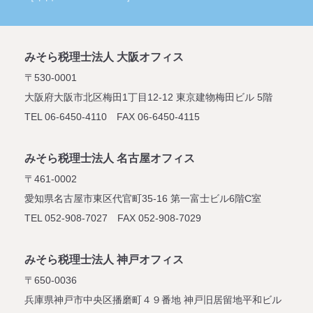
みそら税理士法人 大阪オフィス
〒530-0001
大阪府大阪市北区梅田1丁目12-12
東京建物梅田ビル 5階
TEL 06-6450-4110 FAX 06-6450-4115
みそら税理士法人 名古屋オフィス
〒461-0002
愛知県名古屋市東区代官町35-16
第一富士ビル6階C室
TEL 052-908-7027 FAX 052-908-7029
みそら税理士法人 神戸オフィス
〒650-0036
兵庫県神戸市中央区播磨町４９番地
神戸旧居留地平和ビル