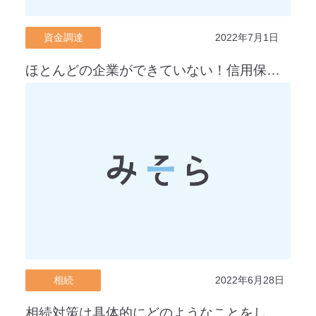
資金調達
2022年7月1日
ほとんどの企業ができていない！信用保証協会融資の攻略法と上手な付き合い方
相続
2022年6月28日
相続対策は具体的にどのようなことをしたらよいのか？