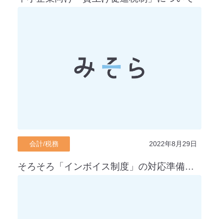
会計/税務
2022年8月29日
そろそろ「インボイス制度」の対応準備が必要