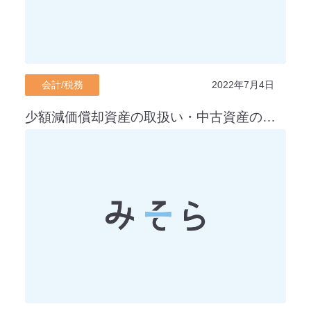
会計/税務
2022年7月4日
少額減価償却資産の取扱い・中古資産の耐用年数