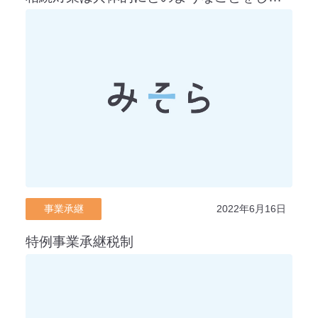
事業承継
2022年6月16日
特例事業承継税制