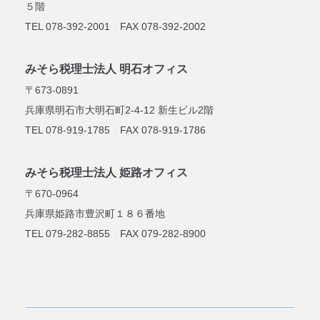
５階
TEL 078-392-2001 FAX 078-392-2002
みそら税理士法人 明石オフィス
〒673-0891
兵庫県明石市大明石町2-4-12
新生ビル2階
TEL 078-919-1785 FAX 078-919-1786
みそら税理士法人 姫路オフィス
〒670-0964
兵庫県姫路市豊沢町１８６番地
TEL 079-282-8855 FAX 079-282-8900