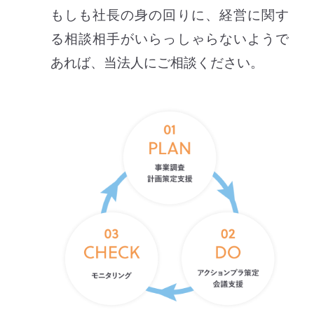
もしも社長の身の回りに、経営に関す
る相談相手がいらっしゃらないようで
あれば、当法人にご相談ください。