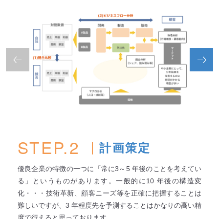
STEP.2
計画策定
優良企業の特徴の一つに「常に3～5 年後のことを考えてい
る」というものがあります。一般的に10 年後の構造変
化・・・技術革新、顧客ニーズ等を正確に把握することは
難しいですが、3 年程度先を予測することはかなりの高い精
度で行えると思っております。