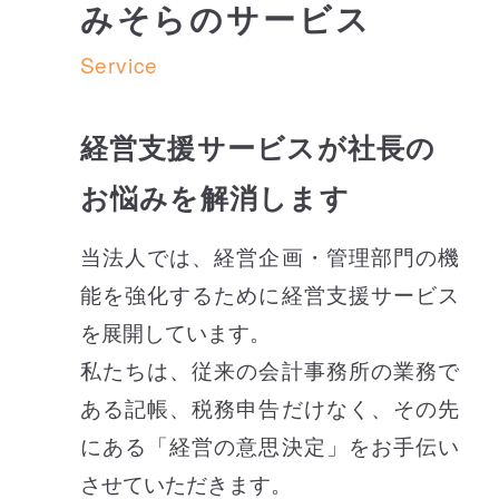
みそらのサービス
Service
経営支援サービスが社長の
お悩みを解消します
当法人では、経営企画・管理部門の機
能を強化するために経営支援サービス
を展開しています。
私たちは、従来の会計事務所の業務で
ある記帳、税務申告だけなく、その先
にある「経営の意思決定」をお手伝い
させていただきます。