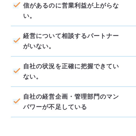
信があるのに営業利益が上がらな
い。
経営について相談するパートナー
がいない。
自社の状況を正確に把握できてい
ない。
自社の経営企画・管理部門のマン
パワーが不足している