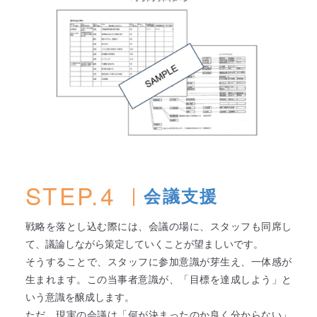
STEP.4
会議支援
戦略を落とし込む際には、会議の場に、スタッフも同席し
て、議論しながら策定していくことが望ましいです。
そうすることで、スタッフに参加意識が芽生え、一体感が
生まれます。この当事者意識が、「目標を達成しよう」と
いう意識を醸成します。
ただ、現実の会議は「何が決まったのか良く分からない」