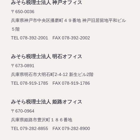
みそら税理士法人 神戸オフィス
〒650-0036
兵庫県神戸市中央区播磨町４９番地
神戸旧居留地平和ビル
５階
TEL 078-392-2001 FAX 078-392-2002
みそら税理士法人 明石オフィス
〒673-0891
兵庫県明石市大明石町2-4-12
新生ビル2階
TEL 078-919-1785 FAX 078-919-1786
みそら税理士法人 姫路オフィス
〒670-0964
兵庫県姫路市豊沢町１８６番地
TEL 079-282-8855 FAX 079-282-8900