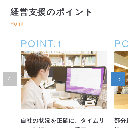
経営支援のポイント
Point
POINT.1
PO
自社の状況を正確に、タイムリ
部分