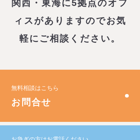
関西・東海に5拠点のオフ
ィスがありますので
お気
軽にご相談ください。
無料相談はこちら
お問合せ
お急ぎの方はお電話ください