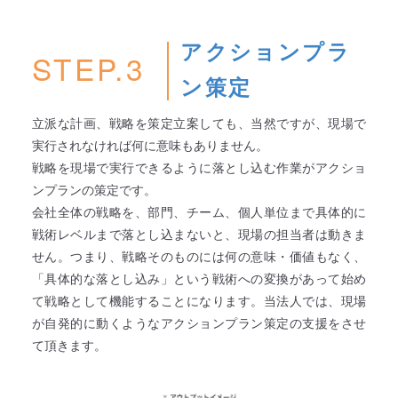
アクションプラ
STEP.3
ン策定
立派な計画、戦略を策定立案しても、当然ですが、現場で
実行されなければ何に意味もありません。
戦略を現場で実行できるように落とし込む作業がアクショ
ンプランの策定です。
会社全体の戦略を、部門、チーム、個人単位まで具体的に
戦術レベルまで落とし込まないと、現場の担当者は動きま
せん。つまり、戦略そのものには何の意味・価値もなく、
「具体的な落とし込み」という戦術への変換があって始め
て戦略として機能することになります。当法人では、現場
が自発的に動くようなアクションプラン策定の支援をさせ
て頂きます。