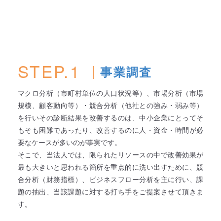
STEP.1
事業調査
マクロ分析（市町村単位の人口状況等）、市場分析（市場
規模、顧客動向等）・競合分析（他社との強み・弱み等）
を行いその診断結果を改善するのは、中小企業にとってそ
もそも困難であったり、改善するのに人・資金・時間が必
要なケースが多いのが事実です。
そこで、当法人では、限られたリソースの中で改善効果が
最も大きいと思われる箇所を重点的に洗い出すために、競
合分析（財務指標）、ビジネスフロー分析を主に行い、課
題の抽出、当該課題に対する打ち手をご提案させて頂きま
す。