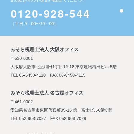
0120-928-544
［平日 9：00〜19：00］
みそら税理士法人 大阪オフィス
〒530-0001
大阪府大阪市北区梅田1丁目12-12
東京建物梅田ビル 5階
TEL 06-6450-4110 FAX 06-6450-4115
みそら税理士法人 名古屋オフィス
〒461-0002
愛知県名古屋市東区代官町35-16
第一富士ビル6階C室
TEL 052-908-7027 FAX 052-908-7029