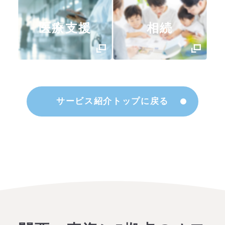
医療支援
相続
サービス紹介トップに戻る