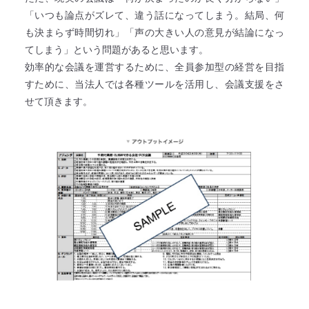
「いつも論点がズレて、違う話になってしまう。結局、何
も決まらず時間切れ」「声の大きい人の意見が結論になっ
てしまう」という問題があると思います。
効率的な会議を運営するために、全員参加型の経営を目指
すために、当法人では各種ツールを活用し、会議支援をさ
せて頂きます。