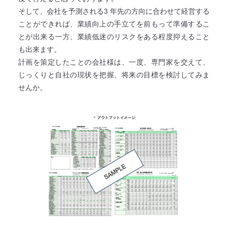
そして、会社を予測される3 年先の方向に合わせて経営する
ことができれば、業績向上の手立てを前もって準備するこ
とが出来る一方、業績低迷のリスクをある程度抑えること
も出来ます。
計画を策定したことの会社様は、一度、専門家を交えて、
じっくりと自社の現状を把握、将来の目標を検討してみま
せんか。