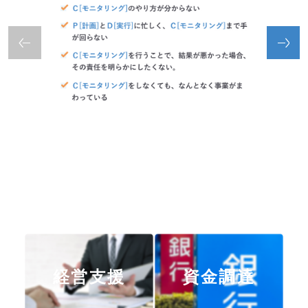
経営支援
資金調達