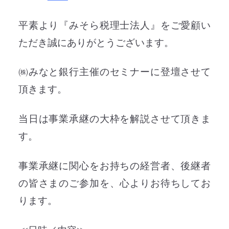
平素より『みそら税理士法人』をご愛顧い
ただき誠にありがとうございます。
㈱みなと銀行主催のセミナーに登壇させて
頂きます。
当日は事業承継の大枠を解説させて頂きま
す。
事業承継に関心をお持ちの経営者、後継者
の皆さまのご参加を、心よりお待ちしてお
ります。