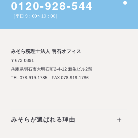
0120-928-544
［平日 9：00〜19：00］
みそら税理士法人 明石オフィス
〒673-0891
兵庫県明石市大明石町2-4-12
新生ビル2階
TEL 078-919-1785 FAX 078-919-1786
みそらが選ばれる理由
みそらが選ばれる理由 ページトップ