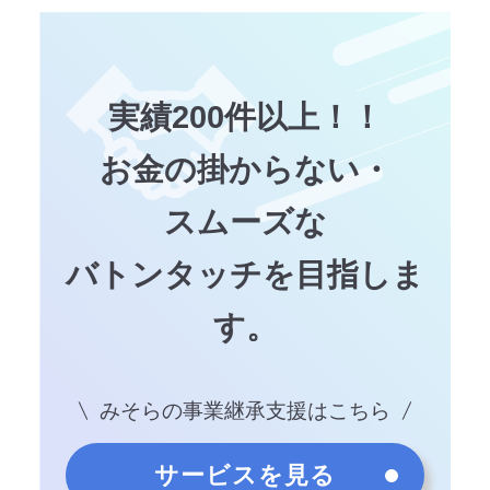
実績200件以上！！
お金の掛からない・
スムーズな
バトンタッチを目指しま
す。
みそらの事業継承支援はこちら
サービスを見る