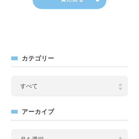
カテゴリー
アーカイブ