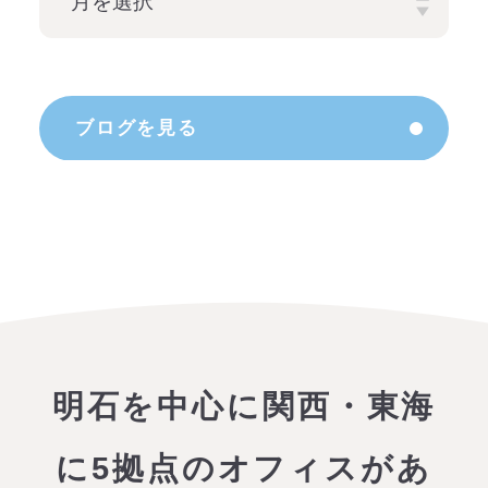
ブログを見る
明石を中心に関西・東海
に5拠点のオフィスがあ