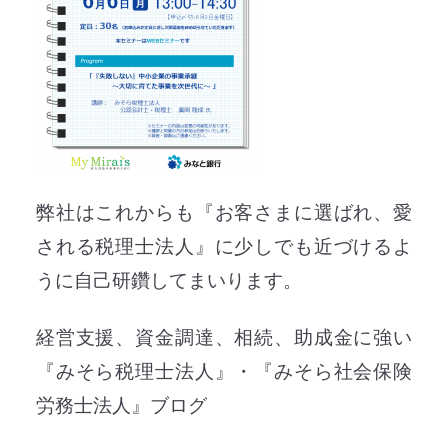
弊社はこれからも『お客さまに選ばれ、愛
される税理士法人』に少しでも近づけるよ
うに自己研鑽してまいります。
経営支援、資金調達、相続、助成金に強い
『みそら税理士法人』・『みそら社会保険
労務士法人』ブログ