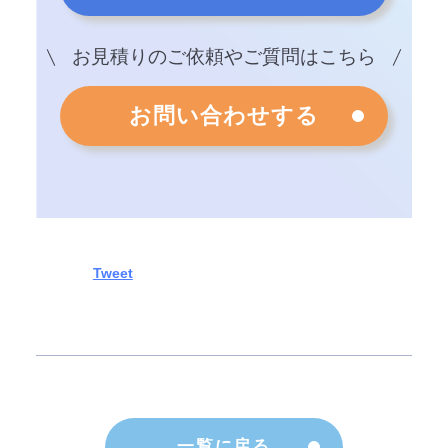
お見積りのご依頼やご質問はこちら
お問い合わせする
一覧に戻る