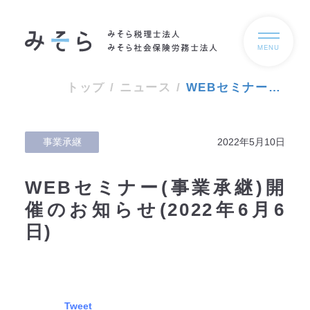
MENU
トップ
/
ニュース
/
WEBセミナー(事業承継)開催のお知らせ(2022年6月6日)
事業承継
2022年5月10日
WEBセミナー(事業承継)開
催のお知らせ(2022年6月6
日)