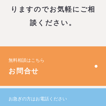
りますので
お気軽にご相
談ください。
無料相談はこちら
お問合せ
お急ぎの方はお電話ください