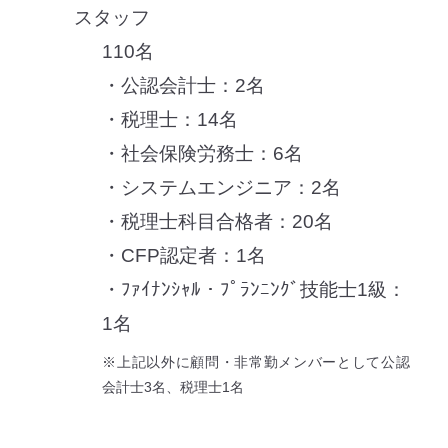
スタッフ
110名
・公認会計士：2名
・税理士：14名
・社会保険労務士：6名
・システムエンジニア：2名
・税理士科目合格者：20名
・CFP認定者：1名
・ﾌｧｲﾅﾝｼｬﾙ・ﾌﾟﾗﾝﾆﾝｸﾞ技能士1級：
1名
※上記以外に顧問・非常勤メンバーとして公認
会計士3名、税理士1名