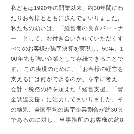
私どもは1990年の開業以来、約30年間にわ
たりお客様とともに歩んでまいりました。
私たちの願いは、「経営者の良きパートナ
ー」として、お付き合いさせていただくす
べてのお客様が黒字決算を実現し、50年、1
00年先も強い企業として存続できることで
す。 この実現のために、「お客様の経営を
支えるには何ができるのか」を常に考え、
会計・税務の枠を超えた「経営支援」「資
金調達支援」に注力してまいりました。そ
の結果、全国平均の黒字企業割合が約30％
であるのに対し、当事務所のお客様の約8
0％超が黒字決算を達成されています。 現