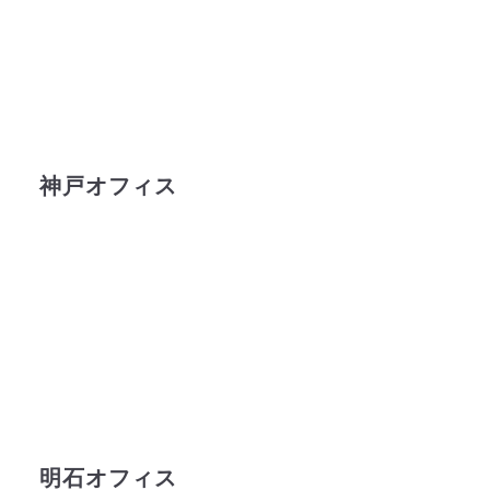
神戸オフィス
明石オフィス