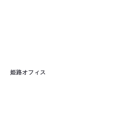
姫路オフィス