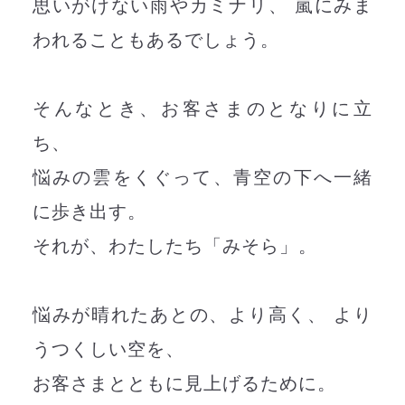
思いがけない雨やカミナリ、 嵐にみま
われることもあるでしょう。
そんなとき、お客さまのとなりに立
ち、
悩みの雲をくぐって、青空の下へ一緒
に歩き出す。
それが、わたしたち「みそら」。
悩みが晴れたあとの、より高く、 より
うつくしい空を、
お客さまとともに見上げるために。