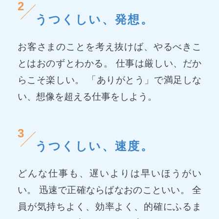
2
うつくしい、発想。
お客さまのことを考え抜けば、やるべきこ
とはおのずとわかる。 仕事は厳しい、だか
らこそ楽しい。 「ありがとう」で満足しな
い、想像を超える仕事をしよう。
3
うつくしい、速度。
どんな仕事も、遅いよりは早いほうがい
い。 迅速で正確ならばなおのこといい。 全
員が気持ちよく、効率よく、的確にふるま