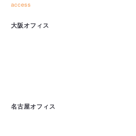
access
大阪オフィス
名古屋オフィス