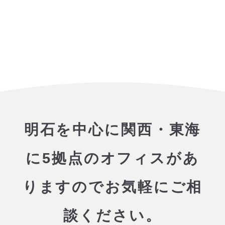
明石を中心に関西・東海
に5拠点のオフィスがあ
りますので
お気軽にご相
談ください。