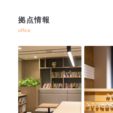
拠点情報
office