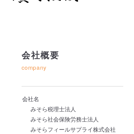
変わらぬご支援とご指導を賜りますよう、
何卒よろしくお願い申し上げます。
会社概要
company
会社名
みそら税理士法人
みそら社会保険労務士法人
みそらフィールサプライ株式会社