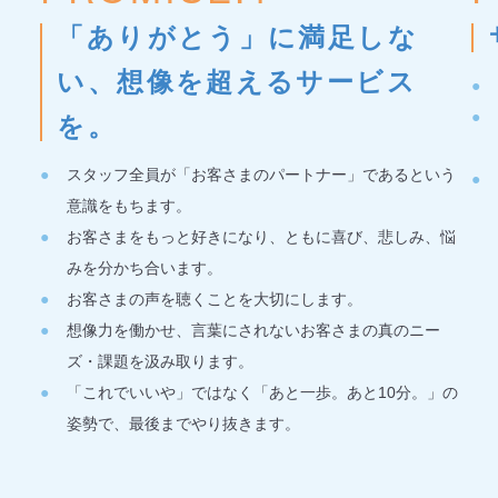
「ありがとう」に満足しな
い、想像を超えるサービス
を。
スタッフ全員が「お客さまのパートナー」であるという
意識をもちます。
お客さまをもっと好きになり、ともに喜び、悲しみ、悩
みを分かち合います。
お客さまの声を聴くことを大切にします。
想像力を働かせ、言葉にされないお客さまの真のニー
ズ・課題を汲み取ります。
「これでいいや」ではなく「あと一歩。あと10分。」の
姿勢で、最後までやり抜きます。