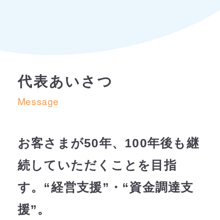
代表あいさつ
Message
お客さまが50年、100年後も継
続していただくことを目指
す。“経営支援”・“資金調達支
援”。