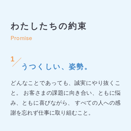
わたしたちの約束
Promise
1
うつくしい、姿勢。
どんなことであっても、誠実にやり抜くこ
と。 お客さまの課題に向き合い、ともに悩
み、ともに喜びながら、 すべての人への感
謝を忘れず仕事に取り組むこと。