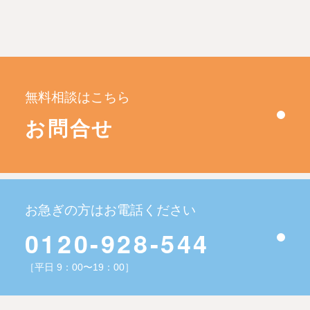
無料相談はこちら
お問合せ
お急ぎの方はお電話ください
0120-928-544
［平日 9：00〜19：00］