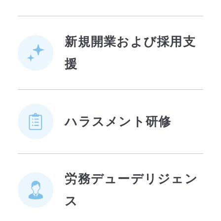
新規開業および採用支
援
ハラスメント研修
労務デューデリジェン
ス