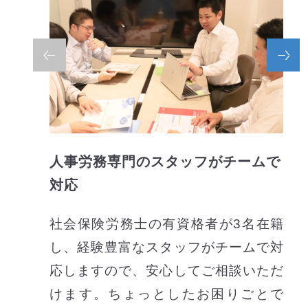
人事労務専門のスタッフがチームで
対応
社会保険労務士の有資格者が3名在籍
し、経験豊富なスタッフがチームで対
応しますので、安心してご相談いただ
けます。ちょっとしたお困りごとで