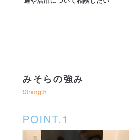
遇や活用について相談したい
みそらの強み
Strength
POINT.1