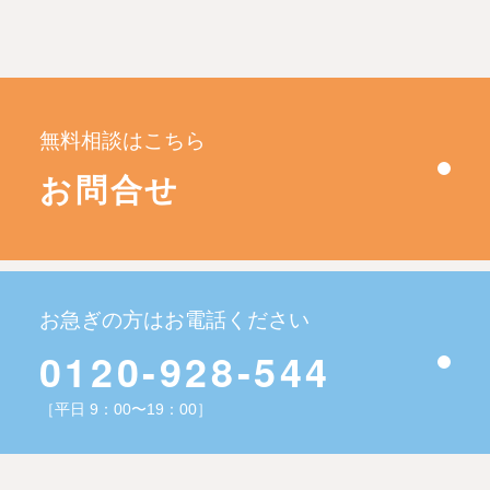
無料相談はこちら
お問合せ
お急ぎの方はお電話ください
0120-928-544
［平日 9：00〜19：00］