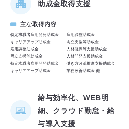
助成金取得支援
主な取得内容
特定求職者雇用開発助成金
雇用調整助成金
キャリアアップ助成金
両立支援等助成金
雇用調整助成金
人材確保等支援助成金
両立支援等助成金
人材開発支援助成金
特定求職者雇用開発助成金
働き方改革推進支援助成金
キャリアアップ助成金
業務改善助成金 他
給与効率化、WEB明
細、クラウド勤怠・給
与導入支援