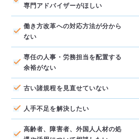
専門アドバイザーがほしい
働き方改革への対応方法が分から
ない
専任の人事・労務担当を配置する
余裕がない
古い諸規程を見直せていない
人手不足を解決したい
高齢者、障害者、外国人人材の処