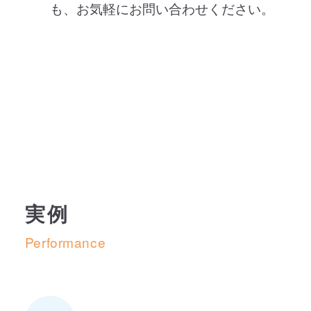
も、お気軽にお問い合わせください。
実例
Performance