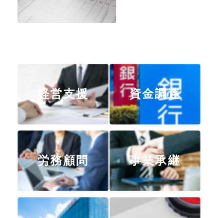
経営支援
資金調達
労務顧問
事業承継