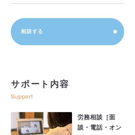
相談する
サポート内容
Support
労務相談［面
談・電話・オン