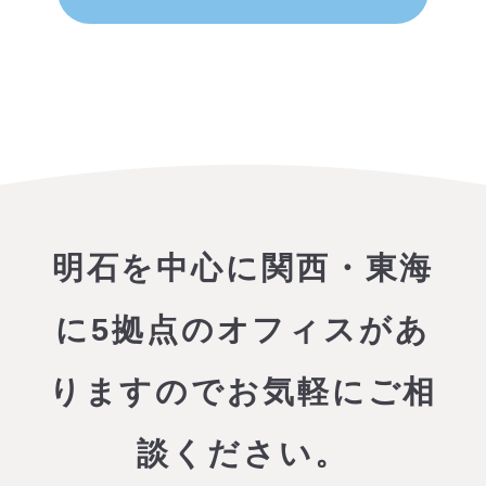
明石を中心に関西・東海
に5拠点のオフィスがあ
りますので
お気軽にご相
談ください。