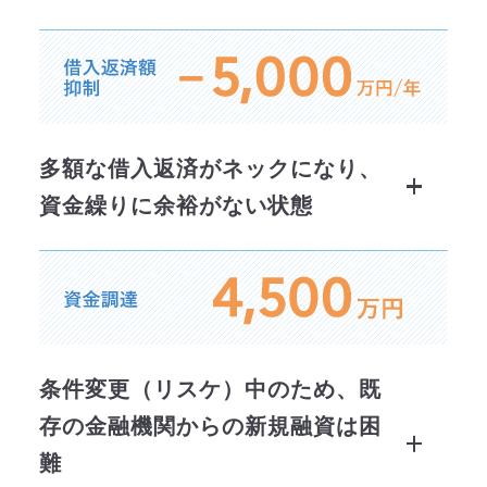
多額な借入返済がネックになり、
資金繰りに余裕がない状態
条件変更（リスケ）中のため、
既
存の金融機関からの新規融資は困
難