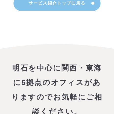
サービス紹介トップに戻る
明石を中心に関西・東海
に5拠点のオフィスがあ
りますので
お気軽にご相
談ください。