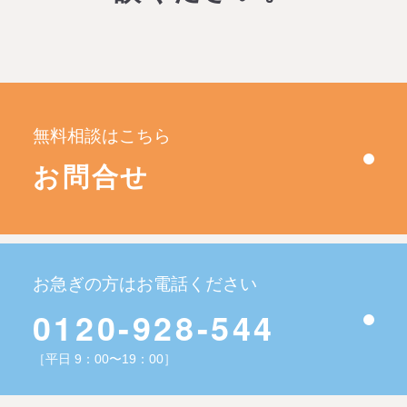
無料相談はこちら
お問合せ
お急ぎの方はお電話ください
0120-928-544
［平日 9：00〜19：00］