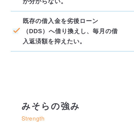
が分からない。
既存の借入金を劣後ローン
（DDS）へ借り換えし、毎月の借
入返済額を抑えたい。
みそらの強み
Strength