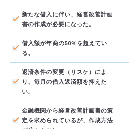
新たな借入に伴い、経営改善計画
書の作成が必要になった。
借入額が年商の50%を超えてい
る。
返済条件の変更（リスケ）によ
り、毎月の借入返済額を抑えた
い。
金融機関から経営改善計画書の策
定を求められているが、作成方法