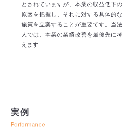
とされていますが、本業の収益低下の
原因を把握し、それに対する具体的な
施策を立案することが重要です。当法
人では、本業の業績改善を最優先に考
えます。
実例
Performance