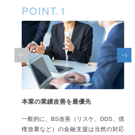
POINT.1
本業の業績改善を最優先
一般的に、BS改善（リスケ、DDS、債
権放棄など）の金融支援は当然の対応