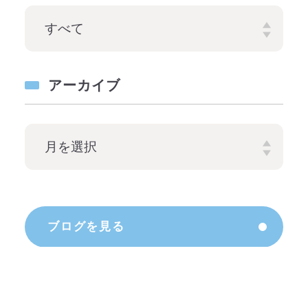
アーカイブ
ブログを見る