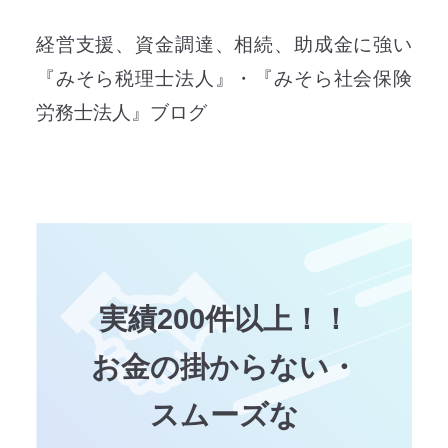
経営支援、資金調達、相続、助成金に強い
『みそら税理士法人』・『みそら社会保険
労務士法人』ブログ
実績200件以上！！
お金の掛からない・
スムーズな