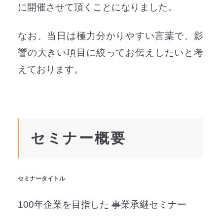
に開催させて頂くことになりました。
なお、当日は極力分かりやすい言葉で、影
響の大きい項目に絞ってお伝えしたいと考
えております。
セミナー概要
セミナータイトル
100年企業を目指した 事業承継セミナー