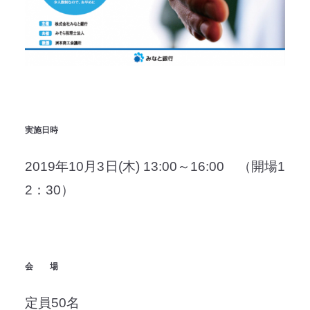
実施日時
2019年10月3日(木) 13:00～16:00 （開場1
2：30）
会 場
定員50名