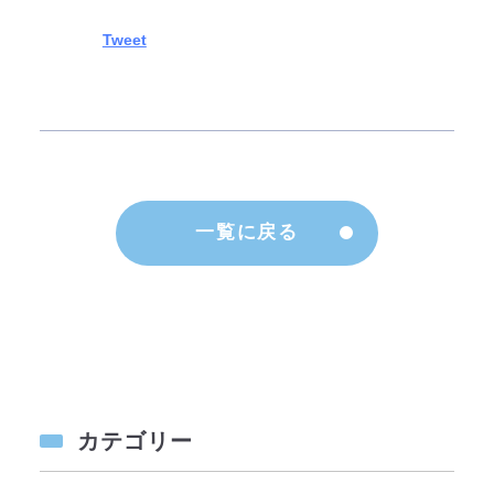
一覧に戻る
カテゴリー