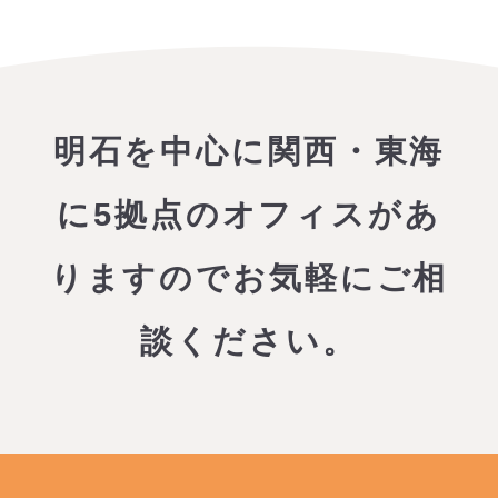
明石を中心に関西・東海
に5拠点のオフィスがあ
りますので
お気軽にご相
談ください。