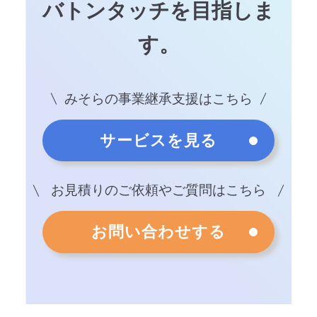
バトンタッチを目指しま
す。
みそらの事業継承支援はこちら
サービスを見る
お見積りのご依頼やご質問はこちら
お問い合わせする