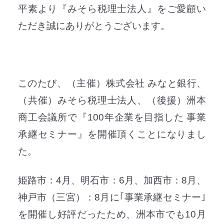
平素より『みそら税理士法人』をご愛顧い
ただき誠にありがとうございます。
このたび、（主催）株式会社 みなと銀行、
（共催）みそら税理士法人、（後援）洲本
商工会議所で『100年企業を目指した 事業
承継セミナー』を開催頂くことになりまし
た。
姫路市：4月、明石市：6月、加西市：8月、
神戸市（三宮）：8月に｢事業承継セミナー｣
を開催し好評だったため、洲本市でも10月