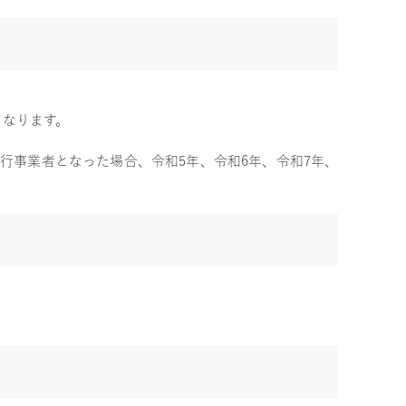
となります。
発行事業者となった場合、令和5年、令和6年、令和7年、