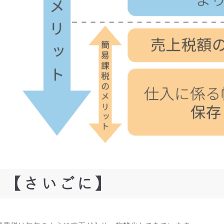
【さいごに】