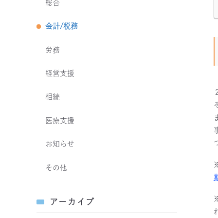
総合
会計/税務
労務
経営支援
相続
医療支援
お知らせ
その他
アーカイブ