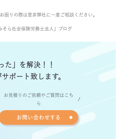
、お困りの際は是非弊社に一度ご相談ください。
みそら社会保険労務士法人」ブログ
った」を解決！！
がサポート致します。
お見積りのご依頼やご質問はこち
ら
お問い合わせする