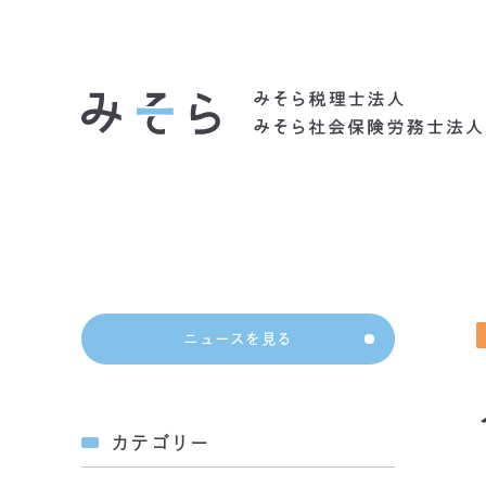
社会背景
ニュースを見る
カテゴリー