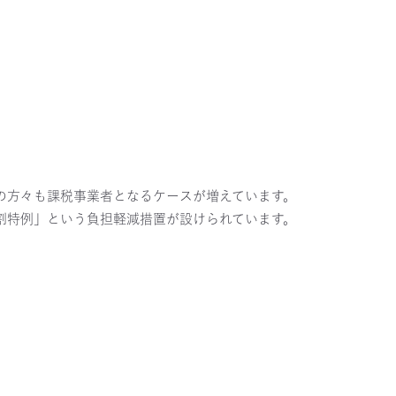
の方々も課税事業者となるケースが増えています。
割特例」という負担軽減措置が設けられています。