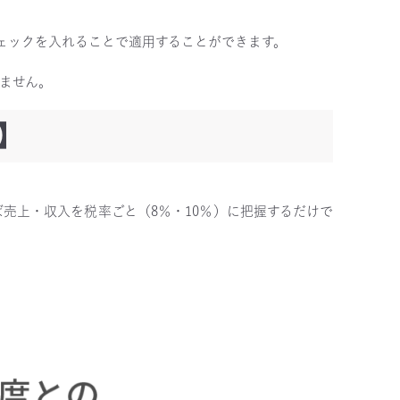
ェックを入れることで適用することができます。
ません。
】
売上・収入を税率ごと（8％・10％）に把握するだけで