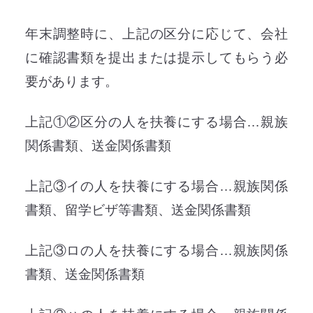
年末調整時に、上記の区分に応じて、会社
に確認書類を提出または提示してもらう必
要があります。
上記①②区分の人を扶養にする場合…親族
関係書類、送金関係書類
上記③イの人を扶養にする場合…親族関係
書類、留学ビザ等書類、送金関係書類
上記③ロの人を扶養にする場合…親族関係
書類、送金関係書類