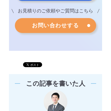
お見積りのご依頼やご質問はこちら
お問い合わせする
この記事を書いた人