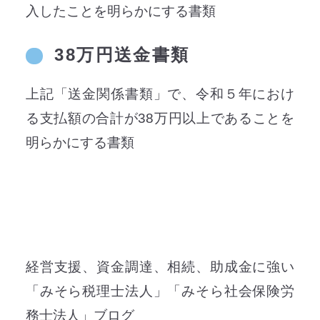
入したことを明らかにする書類
38万円送金書類
上記「送金関係書類」で、令和５年におけ
る支払額の合計が38万円以上であることを
明らかにする書類
経営支援、資金調達、相続、助成金に強い
「みそら税理士法人」「みそら社会保険労
務士法人」ブログ