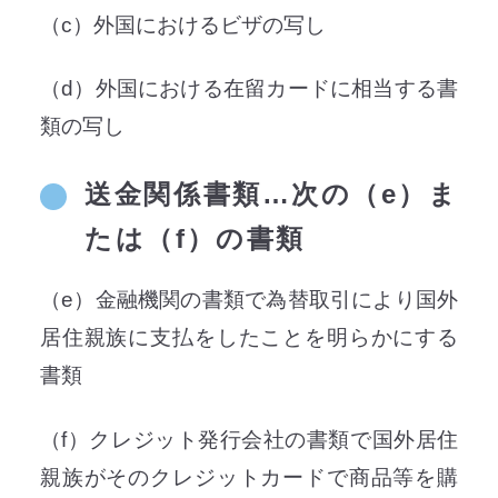
（c）外国におけるビザの写し
（d）外国における在留カードに相当する書
類の写し
送金関係書類…次の（e）ま
たは（f）の書類
（e）金融機関の書類で為替取引により国外
居住親族に支払をしたことを明らかにする
書類
（f）クレジット発行会社の書類で国外居住
親族がそのクレジットカードで商品等を購