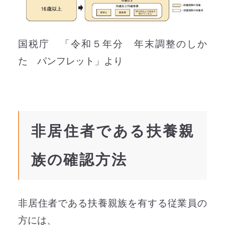
国税庁 「令和５年分 年末調整のしか
た パンフレット」より
非居住者である扶養親
族の確認方法
非居住者である扶養親族を有する従業員の
方には、