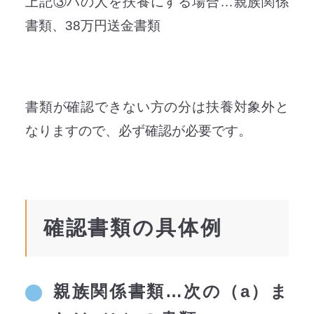
上記③ハの人を扶養にする場合…親族関係
書類、38万円送金書類
書類が確認できない方の分は扶養対象外と
なりますので、必ず確認が必要です。
確認書類の具体例
親族関係書類…次の（a）ま