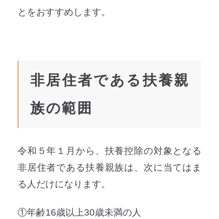
とをおすすめします。
非居住者である扶養親
族の範囲
令和５年１月から、扶養控除の対象となる
非居住者である扶養親族は、次に当てはま
る人だけになります。
①年齢16歳以上30歳未満の人