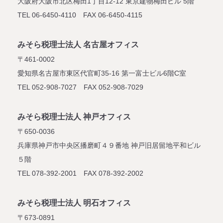
大阪府大阪市北区梅田1丁目12-12
東京建物梅田ビル 5階
TEL 06-6450-4110 FAX 06-6450-4115
みそら税理士法人 名古屋オフィス
〒461-0002
愛知県名古屋市東区代官町35-16
第一富士ビル6階C室
TEL 052-908-7027 FAX 052-908-7029
みそら税理士法人 神戸オフィス
〒650-0036
兵庫県神戸市中央区播磨町４９番地
神戸旧居留地平和ビル
５階
TEL 078-392-2001 FAX 078-392-2002
みそら税理士法人 明石オフィス
〒673-0891