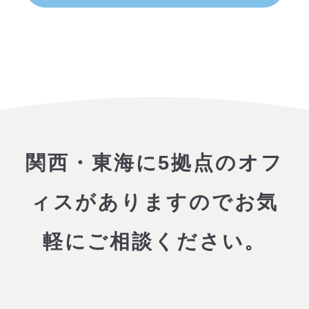
関西・東海に5拠点のオフ
ィスがありますので
お気
軽にご相談ください。