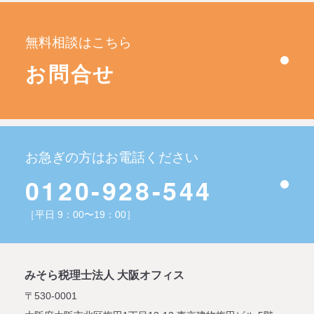
無料相談はこちら
お問合せ
お急ぎの方はお電話ください
0120-928-544
［平日 9：00〜19：00］
みそら税理士法人 大阪オフィス
〒530-0001