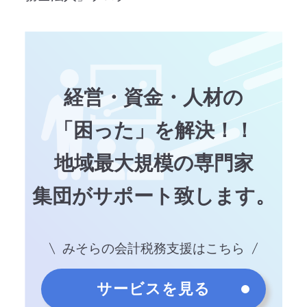
経営・資金・人材の
「困った」を解決！！
地域最大規模の専門家
集団がサポート致します。
みそらの会計税務支援はこちら
サービスを見る