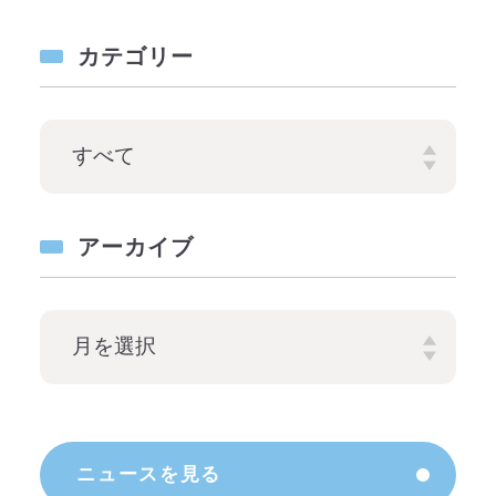
カテゴリー
アーカイブ
ニュースを見る