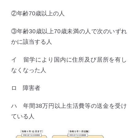
②年齢70歳以上の人
③年齢30歳以上70歳未満の人で次のいずれ
かに該当する人
イ 留学により国内に住所及び居所を有し
なくなった人
ロ 障害者
ハ 年間38万円以上生活費等の送金を受け
ている人