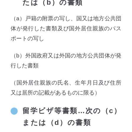
たは（b）の書類
（a）戸籍の附票の写し、国又は地方公共団
体が発行した書類及び国外居住親族のパス
ポートの写し
（b）外国政府又は外国の地方公共団体が発
行した書類
（国外居住親族の氏名、生年月日及び住所
又は居所の記載があるものに限る）
留学ビザ等書類…次の（c）
または（d）の書類