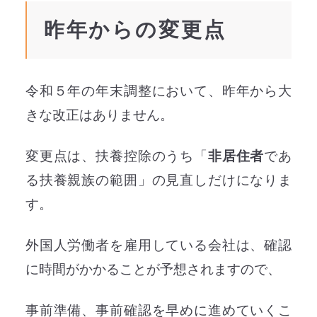
昨年からの変更点
令和５年の年末調整において、昨年から大
きな改正はありません。
変更点は、扶養控除のうち「
非居住者
であ
る扶養親族の範囲」の見直しだけになりま
す。
外国人労働者を雇用している会社は、確認
に時間がかかることが予想されますので、
事前準備、事前確認を早めに進めていくこ