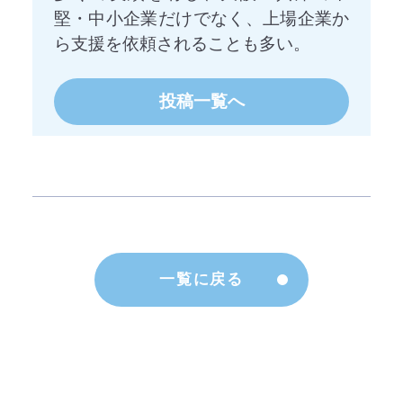
堅・中小企業だけでなく、上場企業か
ら支援を依頼されることも多い。
投稿一覧へ
一覧に戻る