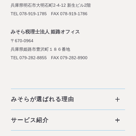
兵庫県明石市大明石町2-4-12
新生ビル2階
TEL 078-919-1785 FAX 078-919-1786
みそら税理士法人 姫路オフィス
〒670-0964
兵庫県姫路市豊沢町１８６番地
TEL 079-282-8855 FAX 079-282-8900
みそらが選ばれる理由
みそらが選ばれる理由 ページトップ
サービス紹介
私たちの6つの強み
サービス ページトップ