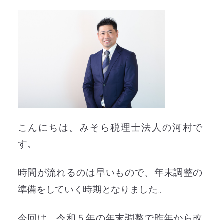
こんにちは。みそら税理士法人の河村で
す。
時間が流れるのは早いもので、年末調整の
準備をしていく時期となりました。
今回は、令和５年の年末調整で昨年から改