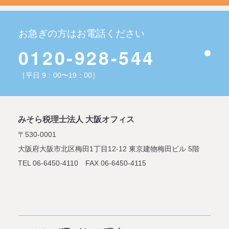
お急ぎの方はお電話ください
0120-928-544
［平日 9：00〜19：00］
みそら税理士法人 大阪オフィス
〒530-0001
大阪府大阪市北区梅田1丁目12-12
東京建物梅田ビル 5階
TEL 06-6450-4110 FAX 06-6450-4115