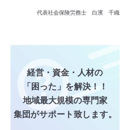
代表社会保険労務士 白濱 千織
経営・資金・人材の
「困った」を解決！！
地域最大規模の専門家
集団がサポート致します。