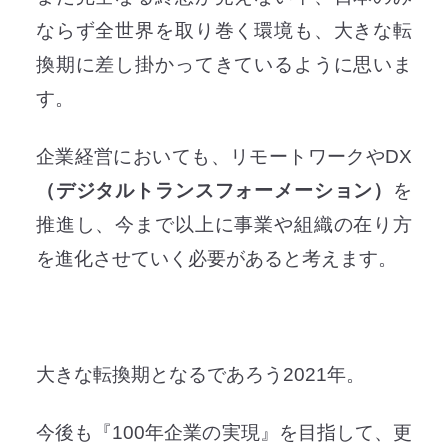
ならず全世界を取り巻く環境も、大きな転
換期に差し掛かってきているように思いま
す。
企業経営においても、リモートワークやDX
（デジタルトランスフォーメーション）
を
推進し、今まで以上に事業や組織の在り方
を進化させていく必要があると考えます。
大きな転換期となるであろう2021年。
今後も『
100
年企業の実現』を目指して、更