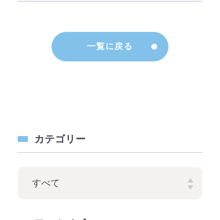
一覧に戻る
カテゴリー