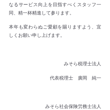
なるサービス向上を目指すべくスタッフ一
同、精一杯精進して参ります。
本年も変わらぬご愛顧を賜りますよう、宜
しくお願い申し上げます。
みそら税理士法人
代表税理士 廣岡 純一
みそら社会保険労務士法人