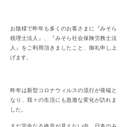
お陰様で昨年も多くのお客さまに『みそら
税理士法人』、『みそら社会保険労務士法
人』をご利用頂きましたこと、御礼申し上
げます。
昨年は新型コロナウィルスの流行が発端と
なり、我々の生活にも急激な変化が訪れま
した。
まだ完全なる終息が見えない中、日本のみ