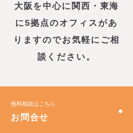
大阪を中心に関西・東海
に5拠点のオフィスがあ
りますので
お気軽にご相
談ください。
無料相談はこちら
お問合せ