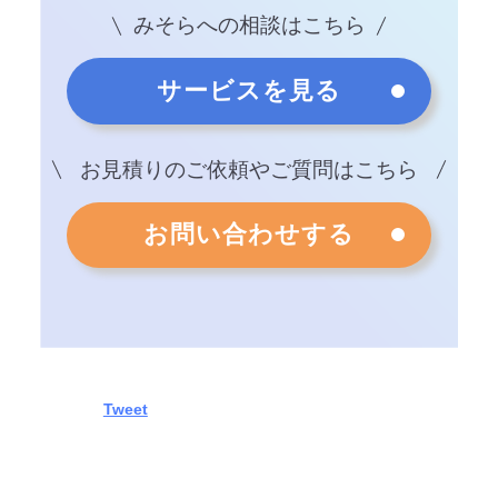
みそらへの相談はこちら
サービスを見る
お見積りのご依頼やご質問はこちら
お問い合わせする
Tweet