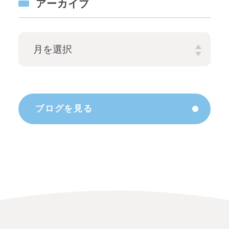
アーカイブ
ブログを見る