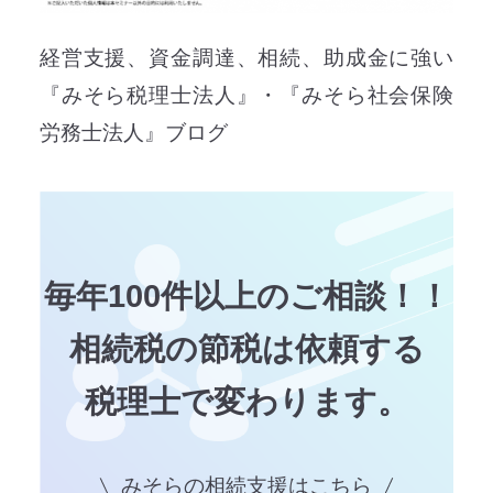
経営支援、資金調達、相続、助成金に強い
『みそら税理士法人』・『みそら社会保険
労務士法人』ブログ
毎年100件以上のご相談！！
相続税の節税は依頼する
税理士で変わります。
みそらの相続支援はこちら