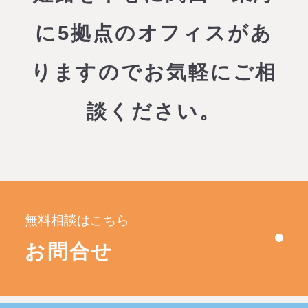
に5拠点のオフィスがあ
りますので
お気軽にご相
談ください。
無料相談はこちら
お問合せ