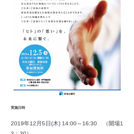
実施日時
2019年12月5日(木) 14:00～16:30 （開場1
3：30）