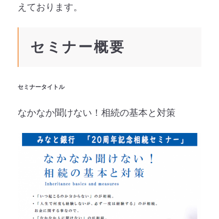
えております。
セミナー概要
セミナータイトル
なかなか聞けない！相続の基本と対策