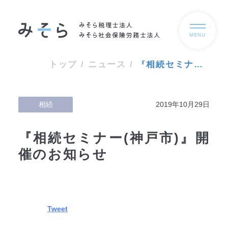
MENU
トップ
/
ニュース
/
『相続セミナー(神戸市)』開催のお知らせ
相続
2019年10月29日
『相続セミナー(神戸市)』開
催のお知らせ