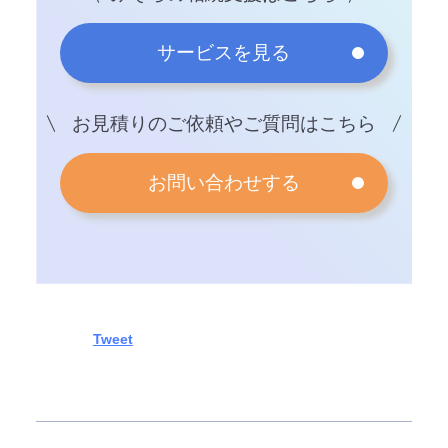
サービスを見る
お見積りのご依頼やご質問はこちら
お問い合わせする