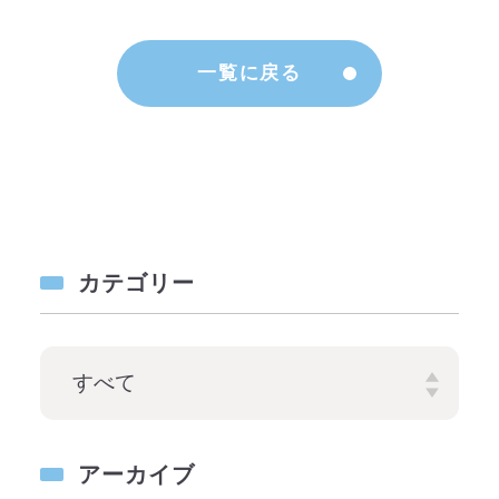
一覧に戻る
カテゴリー
アーカイブ