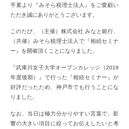
平素より『みそら税理士法人』をご愛顧い
ただき誠にありがとうございます。
このたび、（主催）株式会社 みなと銀行、
（共催）みそら税理士法人で『相続セミナ
ー』を開催頂くことになりました。
『武庫川女子大学オープンカレッジ（2019
年度後期）』で行った『相続セミナー』が
好評だったため、神戸市でも行うことにな
りました。
なお、当日は極力分かりやすい言葉で、影
響の大きい項目に絞ってお伝えしたいと考