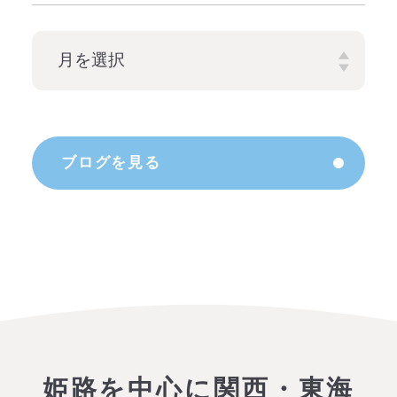
ブログを見る
姫路を中心に関西・東海