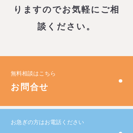
りますので
お気軽にご相
談ください。
無料相談はこちら
お問合せ
お急ぎの方はお電話ください