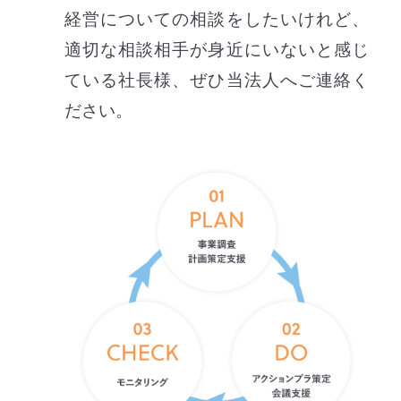
経営についての相談をしたいけれど、
適切な相談相手が身近にいないと感じ
ている社長様、ぜひ当法人へご連絡く
ださい。