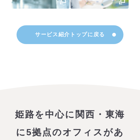
サービス紹介トップに戻る
姫路を中心に関西・東海
に5拠点のオフィスがあ