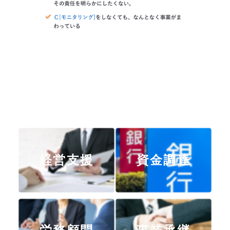
経営支援
資金調達