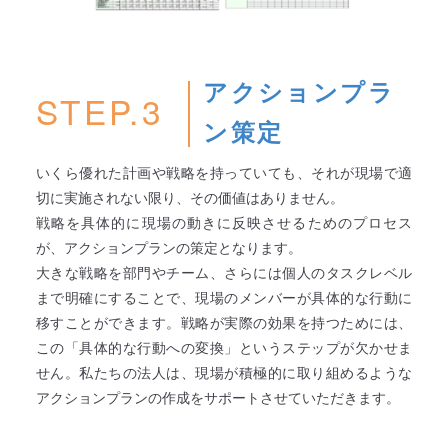
アクションプラ
STEP.3
ン策定
いくら優れた計画や戦略を持っていても、それが現場で適
切に実施されない限り、その価値はありません。
戦略を具体的に現場の動きに反映させるためのプロセス
が、アクションプランの策定となります。
大きな戦略を部門やチーム、さらには個人のタスクレベル
まで明確にすることで、現場のメンバーが具体的な行動に
移すことができます。戦略が実際の効果を持つためには、
この「具体的な行動への変換」というステップが欠かせま
せん。私たちの法人は、現場が積極的に取り組めるような
アクションプランの作成をサポートさせていただきます。