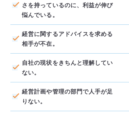
さを持っているのに、利益が伸び
悩んでいる。
経営に関するアドバイスを求める
相手が不在。
自社の現状をきちんと理解してい
ない。
経営計画や管理の部門で人手が足
りない。