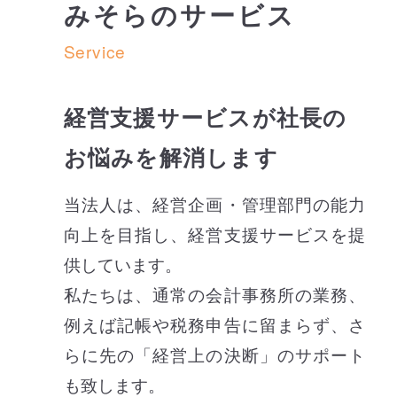
みそらのサービス
Service
経営支援サービスが社長の
お悩みを解消します
当法人は、経営企画・管理部門の能力
向上を目指し、経営支援サービスを提
供しています。
私たちは、通常の会計事務所の業務、
例えば記帳や税務申告に留まらず、さ
らに先の「経営上の決断」のサポート
も致します。