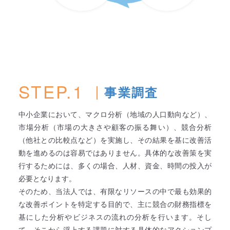
STEP.1
事業調査
中小企業において、マクロ分析（地域の人口動向など）、
市場分析（市場の大きさや顧客の振る舞い）、競合分析
（他社との比較点など）を実施し、その結果を基に改善活
動を進めるのは容易ではありません。具体的な改善策を実
行するためには、多くの場合、人材、資金、時間の投入が
必要となります。
そのため、当法人では、有限なリソースの中で最も効果的
な改善ポイントを特定する目的で、主に競合の財務指標を
基にした分析やビジネスの流れの分析を行います。そし
て、そこから浮上する課題に対する具体的なアクションプ