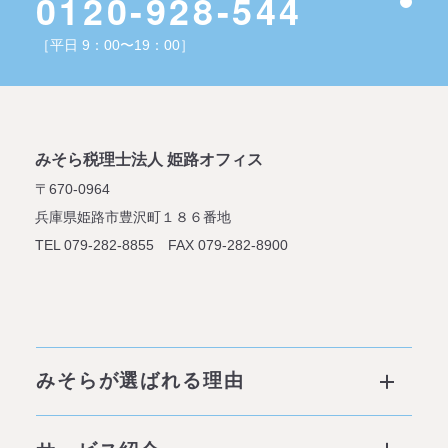
0120-928-544
［平日 9：00〜19：00］
みそら税理士法人 姫路オフィス
〒670-0964
兵庫県姫路市豊沢町１８６番地
TEL 079-282-8855 FAX 079-282-8900
みそらが選ばれる理由
みそらが選ばれる理由 ページトップ