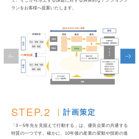
ランをお客様へ提案いたします。
STEP.2
計画策定
「3～5年先を見据えて行動する」は、優良企業の共通する
特質の一つです。確かに、10年後の産業の変動や技術の進