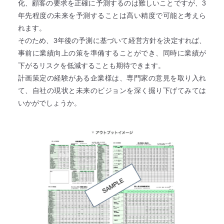
化、顧客の要求を正確に予測するのは難しいことですが、3
年先程度の未来を予測することは高い精度で可能と考えら
れます。
そのため、3年後の予測に基づいて経営方針を決定すれば、
事前に業績向上の策を準備することができ、同時に業績が
下がるリスクを低減することも期待できます。
計画策定の経験がある企業様は、専門家の意見を取り入れ
て、自社の現状と未来のビジョンを深く掘り下げてみては
いかがでしょうか。