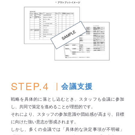
STEP.4
会議支援
戦略を具体的に落とし込むとき、スタッフも会議に参加
し、共同で策定を進めることが理想的です。
それにより、スタッフの参加意識や団結感が高まり、目標
に向けた強い意志が形成されます。
しかし、多くの会議では「具体的な決定事項が不明確」