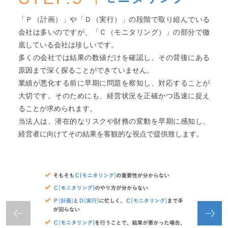
「Ｐ（計画）」や「Ｄ（実行）」の段階で取り組んでいる
会社は多いのですが、「Ｃ（モニタリング）」の部分で徹
底している会社は珍しいです。
多くの会社では結果の数値だけを確認し、その背後にある
原因まで深く探ることができていません。
業績が悪化する前に早期に問題を察知し、対応することが
大切です。そのためにも、経営状況を正確かつ迅速に捉え
ることが求められます。
当法人は、潜在的なリスクや財務の変動を早期に感知し、
経営者に向けてその結果を客観的な視点で提供致します。