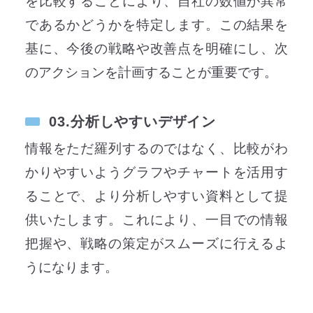
を比較することにより、自社の数値が異常
であるかどうかを特定します。この結果を
基に、今後の戦略や改善点を明確にし、次
のアクションを計画することが重要です。
03.分析しやすいデザイン
情報をただ羅列するのではなく、比較がわ
かりやすいようグラフやチャートを活用す
ることで、より分析しやすい資料として提
供いたします。これにより、一目での情報
把握や、戦略の策定がスムーズに行えるよ
うになります。