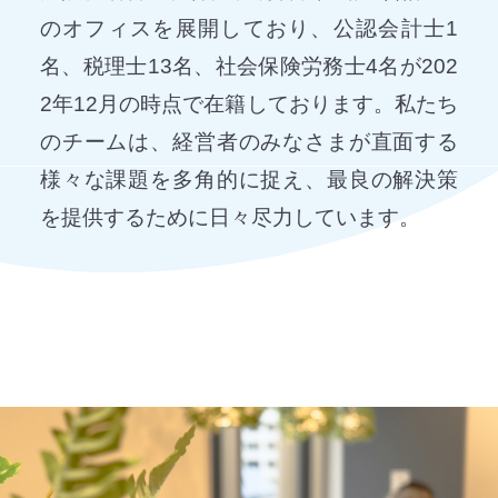
のオフィスを展開しており、公認会計士1
名、税理士13名、社会保険労務士4名が202
2年12月の時点で在籍しております。私たち
のチームは、経営者のみなさまが直面する
様々な課題を多角的に捉え、最良の解決策
を提供するために日々尽力しています。