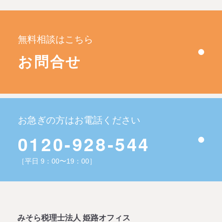
無料相談はこちら
お問合せ
お急ぎの方はお電話ください
0120-928-544
［平日 9：00〜19：00］
みそら税理士法人 姫路オフィス