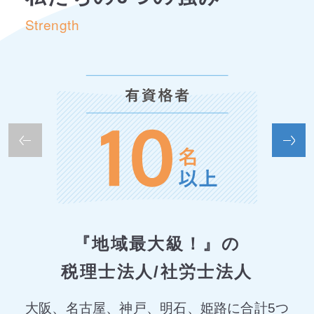
Strength
『地域最大級！』の
税理士法人/社労士法人
大阪、名古屋、神戸、明石、姫路に合計5つ