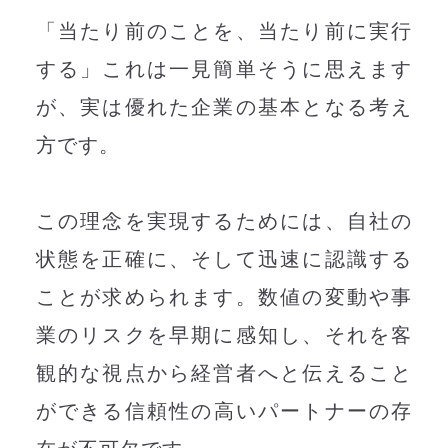
「当たり前のことを、当たり前に実行
する」
これは一見簡単そうに思えます
が、
実は優れた企業の基本となる考え
方です。
この理念を実現するためには、自社の
状態を正確に、そして
迅速に認識する
ことが求められます。
数値の変動や事
業のリスクを早期に感知し、
それを客
観的な視点から経営者へと伝えること
ができる
信頼性の高いパートナーの存