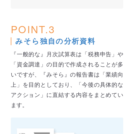
POINT.3
みそら独自の分析資料
『一般的な』月次試算表は「税務申告」や
「資金調達」の目的で作成されることが多
いですが、『みそら』の報告書は「業績向
上」を目的としており、「今後の具体的な
アクション」に直結する内容をまとめてい
ます。