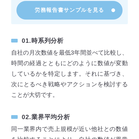
労務報告書サンプルを見る
01.時系列分析
自社の月次数値を最低3年間並べて比較し、
時間の経過とともにどのように数値が変動
しているかを特定します。それに基づき、
次にとるべき戦略やアクションを検討する
ことが大切です。
02.業界平均分析
同一業界内で売上規模が近い他社との数値