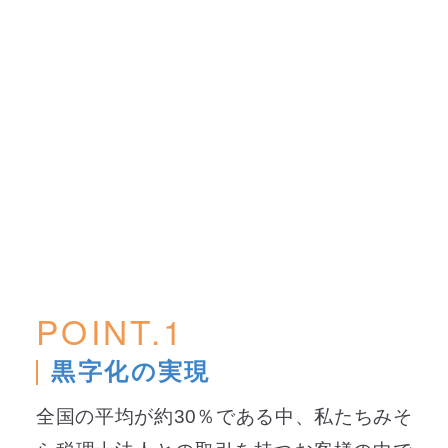
POINT.1
黒字化の実現
全国の平均が約30％である中、私たちみそ