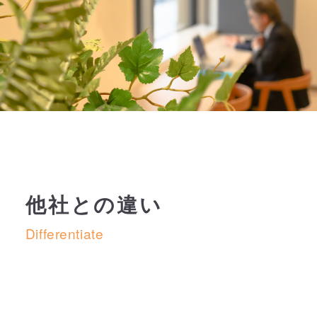
他社との違い
Differentiate