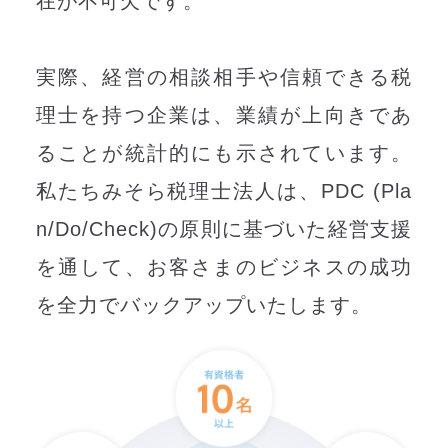
在が不可欠です。
実際、経営の相談相手や信頼できる税
理士を持つ企業は、
業績が上向きであ
ることが統計的にも示されています。
私たちみそら税理士法人は、PDC (Pla
n/Do/Check)の原則に基づいた経営支援
を通して、
お客さまのビジネスの成功
を全力でバックアップいたします。