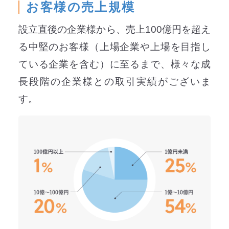
お客様の売上規模
設立直後の企業様から、売上100億円を超え
る中堅のお客様（上場企業や上場を目指し
ている企業を含む）に至るまで、様々な成
長段階の企業様との取引実績がございま
す。