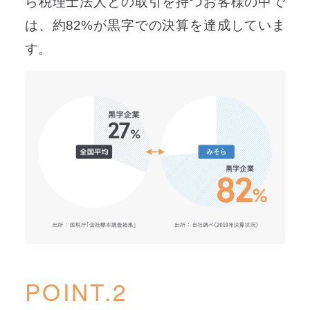
ら税理士法人との取引を持つお客様の中で
は、約82%が黒字での決算を達成していま
す。
POINT.2