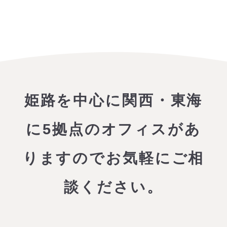
サービス実績を見る
VIEW MORE
Performance
姫路を中心に関西・東海
に5拠点のオフィスがあ
りますので
お気軽にご相
談ください。