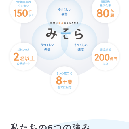
私たちの6つの強み