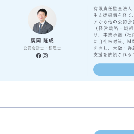
有限責任監査法人
生支援機構を経て
アから他の公認会
（経営戦略・戦術
り、事業承継（社
廣岡 隆成
に自社株対策、M
を有し、大阪・兵
公認会計士・税理士
支援を依頼される