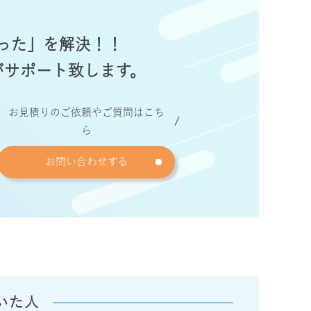
った」を解決！！
がサポート致します。
お見積りのご依頼やご質問はこち
ら
お問い合わせする
いた人