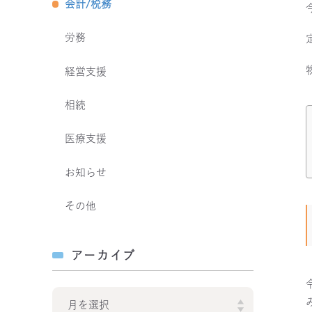
会計/税務
労務
経営支援
相続
医療支援
お知らせ
その他
アーカイブ