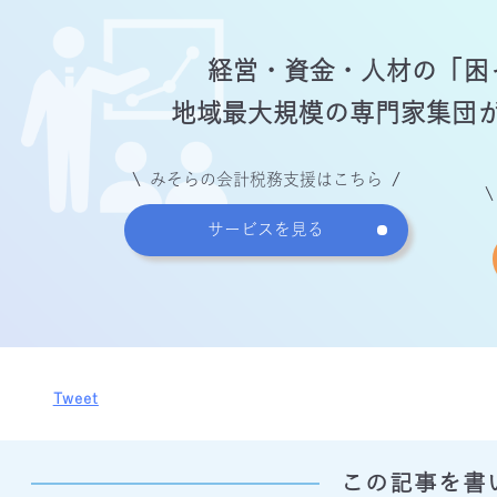
経営・資金・人材の
「困
地域最大規模の専門家
集団
みそらの会計税務支援はこちら
サービスを見る
Tweet
この記事を書