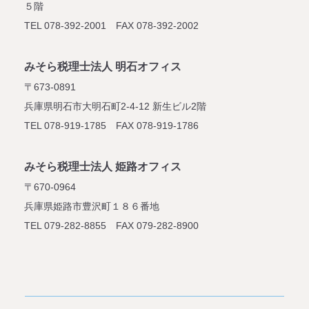
５階
TEL 078-392-2001 FAX 078-392-2002
みそら税理士法人 明石オフィス
〒673-0891
兵庫県明石市大明石町2-4-12
新生ビル2階
TEL 078-919-1785 FAX 078-919-1786
みそら税理士法人 姫路オフィス
〒670-0964
兵庫県姫路市豊沢町１８６番地
TEL 079-282-8855 FAX 079-282-8900