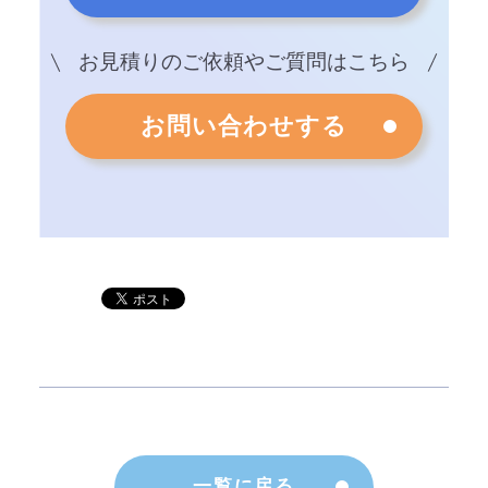
お見積りのご依頼やご質問はこちら
お問い合わせする
一覧に戻る