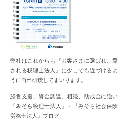
弊社はこれからも『お客さまに選ばれ、愛
される税理士法人』に少しでも近づけるよ
うに自己研鑽してまいります。
経営支援、資金調達、相続、助成金に強い
『みそら税理士法人』・『みそら社会保険
労務士法人』ブログ