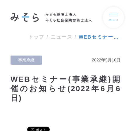
MENU
トップ
/
ニュース
/
WEBセミナー(事業承継)開催のお知らせ(2022年6月6日)
事業承継
2022年5月10日
WEBセミナー(事業承継)開
催のお知らせ(2022年6月6
日)