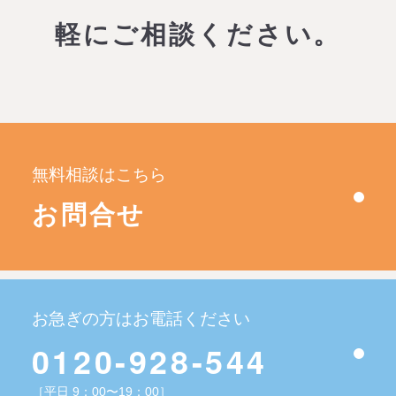
軽にご相談ください。
無料相談はこちら
お問合せ
お急ぎの方はお電話ください
0120-928-544
［平日 9：00〜19：00］