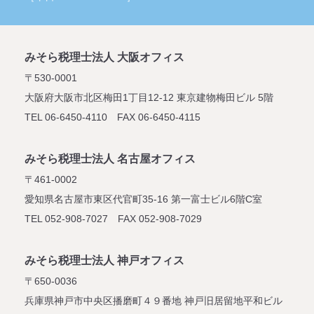
みそら税理士法人 大阪オフィス
〒530-0001
大阪府大阪市北区梅田1丁目12-12
東京建物梅田ビル 5階
TEL 06-6450-4110 FAX 06-6450-4115
みそら税理士法人 名古屋オフィス
〒461-0002
愛知県名古屋市東区代官町35-16
第一富士ビル6階C室
TEL 052-908-7027 FAX 052-908-7029
みそら税理士法人 神戸オフィス
〒650-0036
兵庫県神戸市中央区播磨町４９番地
神戸旧居留地平和ビル