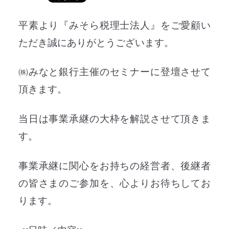
平素より『みそら税理士法人』をご愛顧い
ただき誠にありがとうございます。
㈱みなと銀行主催のセミナーに登壇させて
頂きます。
当日は事業承継の大枠を解説させて頂きま
す。
事業承継に関心をお持ちの経営者、後継者
の皆さまのご参加を、心よりお待ちしてお
ります。