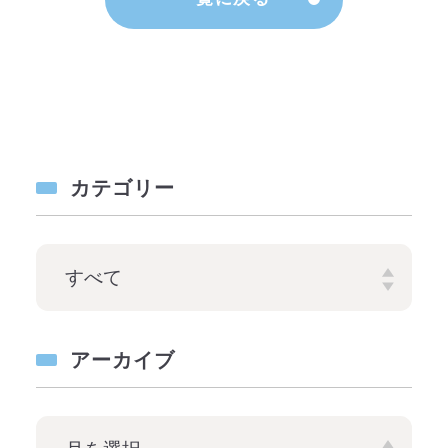
カテゴリー
アーカイブ