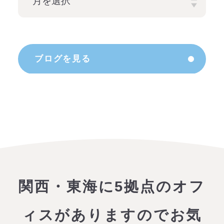
ブログを見る
関西・東海に5拠点のオフ
ィスがありますので
お気