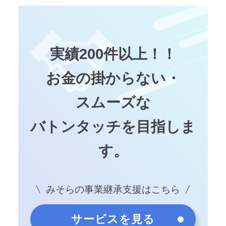
実績200件以上！！
お金の掛からない・
スムーズな
バトンタッチを目指しま
す。
みそらの事業継承支援はこちら
サービスを見る