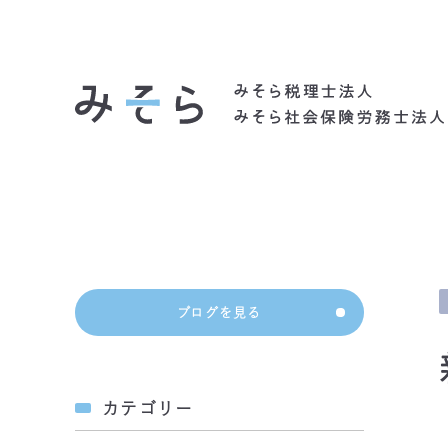
社会背景
ブログを見る
カテゴリー