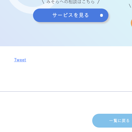
みそらへの相談はこちら
サービスを見る
Tweet
一覧に戻る