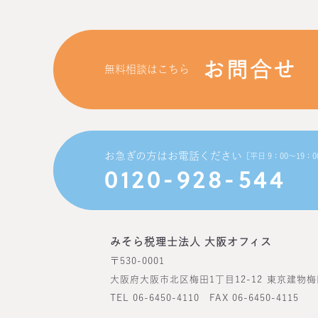
お問合せ
無料相談はこちら
お急ぎの方はお電話ください
［平日 9：00〜19：0
0120-928-544
みそら税理士法人 大阪オフィス
〒530-0001
大阪府大阪市北区梅田1丁目12-12
東京建物梅
TEL 06-6450-4110 FAX 06-6450-4115