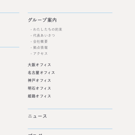
グループ案内
わたしたちの約束
代表あいさつ
会社概要
拠点情報
アクセス
大阪オフィス
名古屋オフィス
神戸オフィス
明石オフィス
姫路オフィス
ニュース