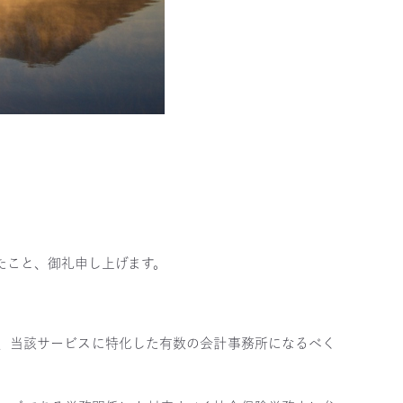
たこと、御礼申し上げます。
、当該サービスに特化した有数の会計事務所になるべく