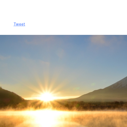
Tweet