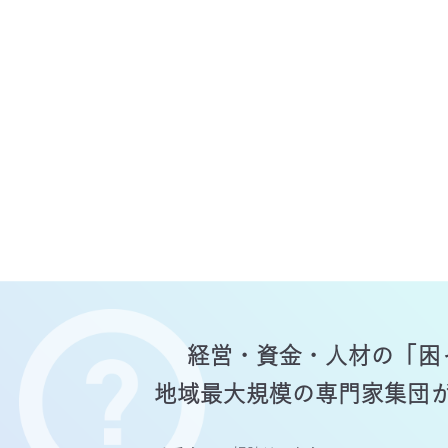
経営・資金・人材の
「困
地域最大規模の専門家
集団