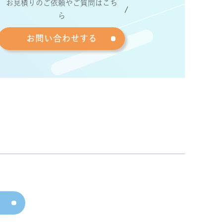
お見積りのご依頼やご質問はこち
ら
お問い合わせする