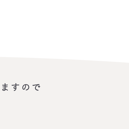
りますので