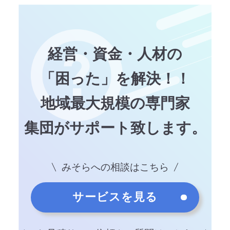
経営・資金・人材の
「困った」を解決！！
地域最大規模の専門家
集団がサポート致します。
みそらへの相談はこちら
サービスを見る