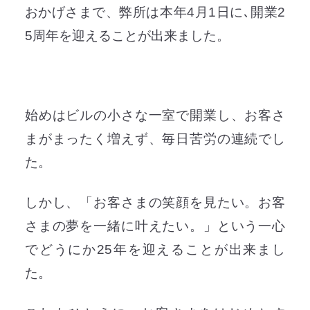
おかげさまで、弊所は本年4月1日に､開業2
5周年を迎えることが出来ました。
始めはビルの小さな一室で開業し、お客さ
まがまったく増えず、毎日苦労の連続でし
た。
しかし、「お客さまの笑顔を見たい。お客
さまの夢を一緒に叶えたい。」という一心
でどうにか25年を迎えることが出来まし
た。