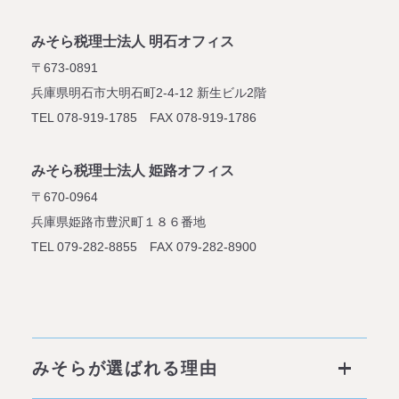
みそら税理士法人 明石オフィス
〒673-0891
兵庫県明石市大明石町2-4-12
新生ビル2階
TEL 078-919-1785 FAX 078-919-1786
みそら税理士法人 姫路オフィス
〒670-0964
兵庫県姫路市豊沢町１８６番地
TEL 079-282-8855 FAX 079-282-8900
みそらが選ばれる理由