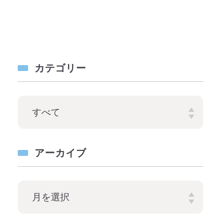
カテゴリー
アーカイブ