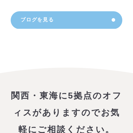
ブログを見る
関西・東海に5拠点のオフ
ィスがありますので
お気
軽にご相談ください。