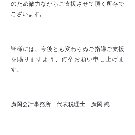
のため微力ながらご支援させて頂く所存で
ございます。
皆様には、今後とも変わらぬご指導ご支援
を賜りますよう、何卒お願い申し上げま
す。
廣岡会計事務所 代表税理士 廣岡 純一