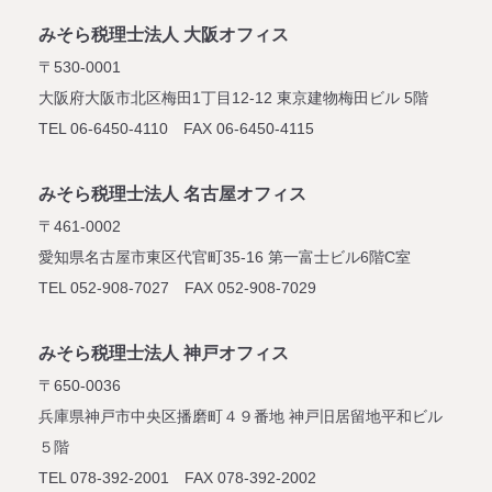
みそら税理士法人 大阪オフィス
〒530-0001
大阪府大阪市北区梅田1丁目12-12
東京建物梅田ビル 5階
TEL 06-6450-4110 FAX 06-6450-4115
みそら税理士法人 名古屋オフィス
〒461-0002
愛知県名古屋市東区代官町35-16
第一富士ビル6階C室
TEL 052-908-7027 FAX 052-908-7029
みそら税理士法人 神戸オフィス
〒650-0036
兵庫県神戸市中央区播磨町４９番地
神戸旧居留地平和ビル
５階
TEL 078-392-2001 FAX 078-392-2002