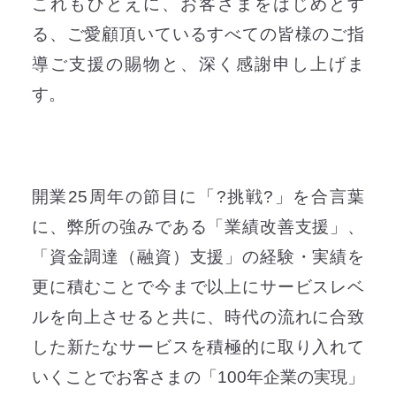
これもひとえに、お客さまをはじめとす
る、ご愛顧頂いているすべての皆様のご指
導ご支援の賜物と、深く感謝申し上げま
す。
開業25周年の節目に「?挑戦?」を合言葉
に、弊所の強みである「業績改善支援」、
「資金調達（融資）支援」の経験・実績を
更に積むことで今まで以上にサービスレベ
ルを向上させると共に、時代の流れに合致
した新たなサービスを積極的に取り入れて
いくことでお客さまの「100年企業の実現」