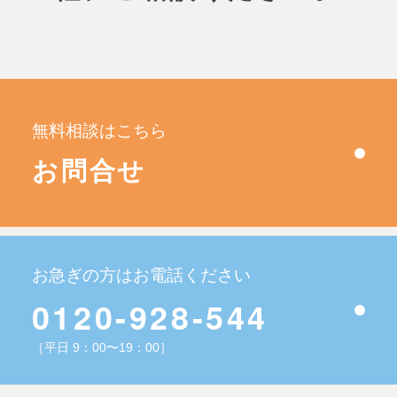
無料相談はこちら
お問合せ
お急ぎの方はお電話ください
0120-928-544
［平日 9：00〜19：00］