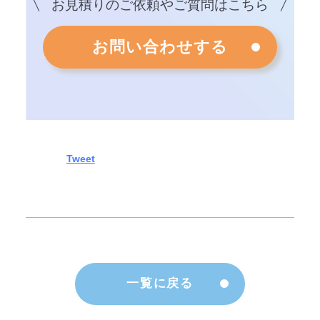
お見積りのご依頼やご質問はこちら
お問い合わせする
一覧に戻る