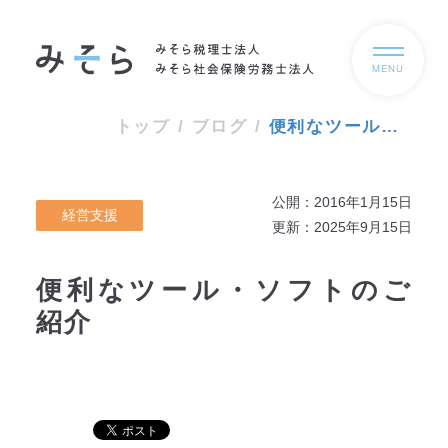
MENU
トップ
/
ブログ
/
便利なツール・ソフトのご紹介
公開：2016年1月15日
経営支援
更新：2025年9月15日
便利なツール・ソフトのご
紹介