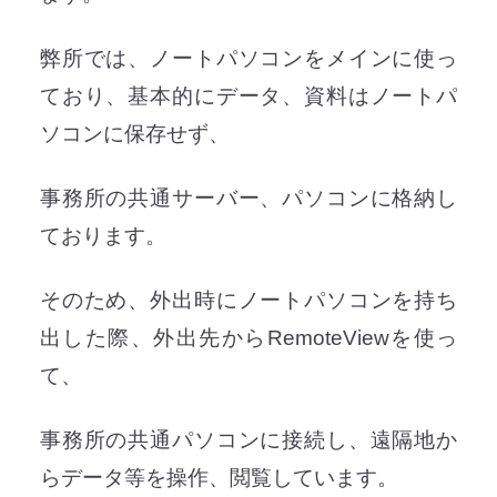
弊所では、ノートパソコンをメインに使っ
ており、基本的にデータ、資料はノートパ
ソコンに保存せず、
事務所の共通サーバー、パソコンに格納し
ております。
そのため、外出時にノートパソコンを持ち
出した際、外出先からRemoteViewを使っ
て、
事務所の共通パソコンに接続し、遠隔地か
らデータ等を操作、閲覧しています。