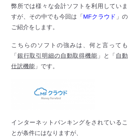
弊所では様々な会計ソフトを利用していま
すが、その中でも今回は「
MFクラウド
」の
ご紹介をします。
こちらのソフトの強みは、何と言っても
「
銀行取引明細の自動取得機能
」と「
自動
仕訳機能
」です。
インターネットバンキングをされているこ
とが条件にはなりますが、