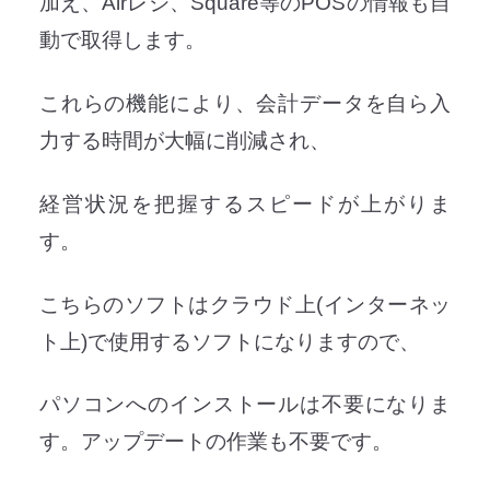
加え、Airレジ、Square等のPOSの情報も自
動で取得します。
これらの機能により、会計データを自ら入
力する時間が大幅に削減され、
経営状況を把握するスピードが上がりま
す。
こちらのソフトはクラウド上(インターネッ
ト上)で使用するソフトになりますので、
パソコンへのインストールは不要になりま
す。アップデートの作業も不要です。