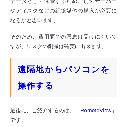
データとして保管するため、別途サーバー
やディスクなどの記憶媒体の購入が必要に
なるかと思います。
そのため、費用面での恩恵は受けにくいで
すが、リスクの削減は確実に出来ます。
遠隔地からパソコンを
操作する
最後に、ご紹介するのは、「
RemoteView
」
です。