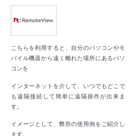
こちらを利用すると、自分のパソコンやモ
バイル機器から遠く離れた場所にあるパソ
コンを
インターネットを介して、いつでもどこで
も遠隔接続して簡単に遠隔操作が出来ま
す。
イメージとして、弊所の使用例をご紹介し
ます。