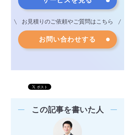
サービスを見る
お見積りのご依頼やご質問はこちら
お問い合わせする
この記事を書いた人