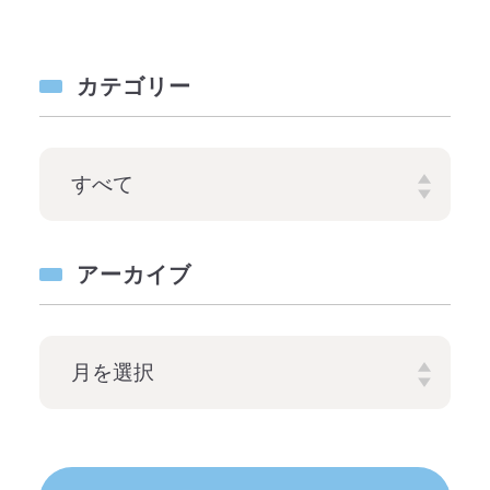
カテゴリー
アーカイブ