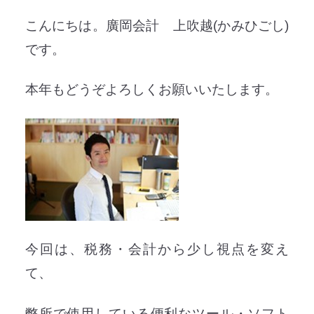
こんにちは。廣岡会計 上吹越(かみひごし)
です。
本年もどうぞよろしくお願いいたします。
今回は、税務・会計から少し視点を変え
て、
弊所で使用している便利なツール・ソフト