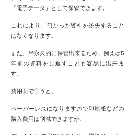
「電子データ」として保管できます。
これにより、預かった資料を紛失すること
はなくなります。
また、半永久的に保管出来るため、例えば5
年前の資料を見返すことも容易に出来ま
す。
費用面で言うと、
ペーパーレスになりますので印刷紙などの
購入費用は削減できますが、