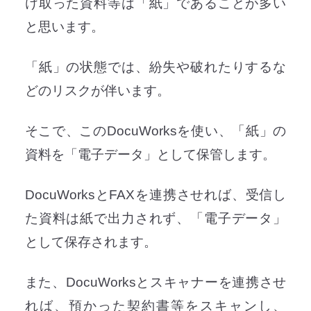
け取った資料等は「紙」であることが多い
と思います。
「紙」の状態では、紛失や破れたりするな
どのリスクが伴います。
そこで、このDocuWorksを使い、「紙」の
資料を「電子データ」として保管します。
DocuWorksとFAXを連携させれば、受信し
た資料は紙で出力されず、「電子データ」
として保存されます。
また、DocuWorksとスキャナーを連携させ
れば、預かった契約書等をスキャンし、