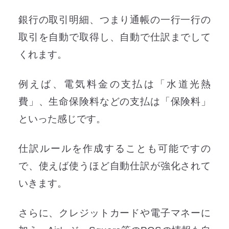
銀行の取引明細、つまり通帳の一行一行の
取引を自動で取得し、自動で仕訳までして
くれます。
例えば、電気料金の支払は「水道光熱
費」、生命保険料などの支払は「保険料」
といった感じです。
仕訳ルールを作成することも可能ですの
で、使えば使うほど自動仕訳が強化されて
いきます。
さらに、クレジットカードや電子マネーに