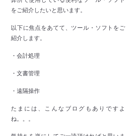
をご紹介したいと思います。
以下に焦点をあてて、ツール・ソフトをご
紹介します。
・会計処理
・文書管理
・遠隔操作
たまには、こんなブログもありですよ
ね。。。