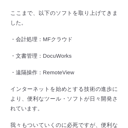
ここまで、以下のソフトを取り上げてきま
した。
・会計処理：MFクラウド
・文書管理：DocuWorks
・遠隔操作：RemoteView
インターネットを始めとする技術の進歩に
より、便利なツール・ソフトが日々開発さ
れています。
我々もついていくのに必死ですが、便利な