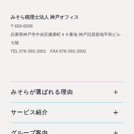
みそら税理士法人 神戸オフィス
〒650-0036
兵庫県神戸市中央区播磨町４９番地
神戸旧居留地平和ビル
５階
TEL 078-392-2001 FAX 078-392-2002
みそらが選ばれる理由
みそらが選ばれる理由 ページトップ
サービス紹介
私たちの6つの強み
サービス ページトップ
グループ案内