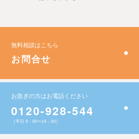
無料相談はこちら
お問合せ
お急ぎの方はお電話ください
0120-928-544
［平日 9：00〜19：00］