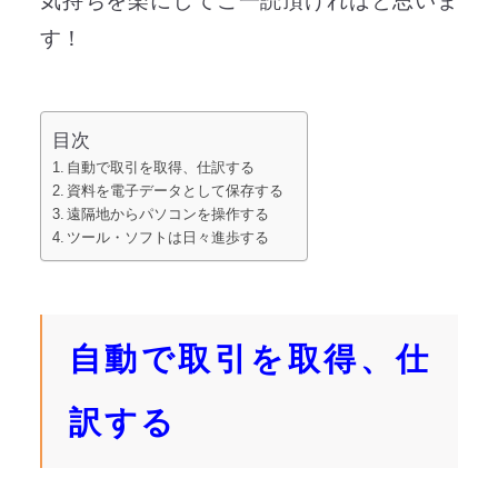
気持ちを楽にしてご一読頂ければと思いま
す！
目次
自動で取引を取得、仕訳する
資料を電子データとして保存する
遠隔地からパソコンを操作する
ツール・ソフトは日々進歩する
自動で取引を取得、仕
訳する