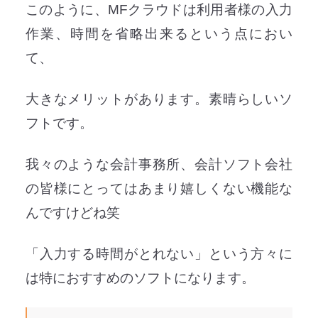
このように、MFクラウドは利用者様の入力
作業、時間を省略出来るという点におい
て、
大きなメリットがあります。素晴らしいソ
フトです。
我々のような会計事務所、会計ソフト会社
の皆様にとってはあまり嬉しくない機能な
んですけどね笑
「入力する時間がとれない」という方々に
は特におすすめのソフトになります。