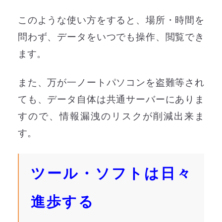
このような使い方をすると、場所・時間を
問わず、データをいつでも操作、閲覧でき
ます。
また、万が一ノートパソコンを盗難等され
ても、データ自体は共通サーバーにありま
すので、情報漏洩のリスクが削減出来ま
す。
ツール・ソフトは日々
進歩する