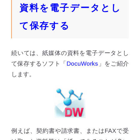
資料を電子データとし
て保存する
続いては、紙媒体の資料を電子データとし
て保存するソフト「
DocuWorks
」をご紹介
します。
例えば、契約書や請求書、またはFAXで受