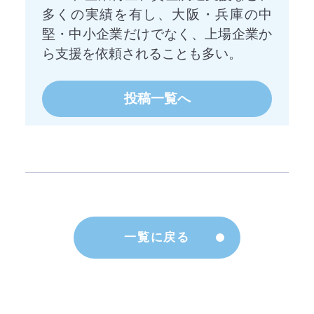
多くの実績を有し、大阪・兵庫の中
堅・中小企業だけでなく、上場企業か
ら支援を依頼されることも多い。
投稿一覧へ
一覧に戻る