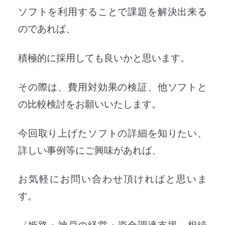
ソフトを利用することで課題を解決出来る
のであれば、
積極的に採用しても良いかと思います。
その際は、費用対効果の検証、他ソフトと
の比較検討をお願いいたします。
今回取り上げたソフトの詳細を知りたい、
詳しい事例等にご興味があれば、
お気軽にお問い合わせ頂ければと思いま
す。