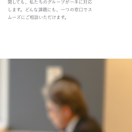
関しても、私たちのグループが一手に対応
します。どんな課題にも、一つの窓口でス
ムーズにご相談いただけます。