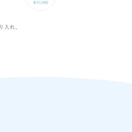
取り入れ、