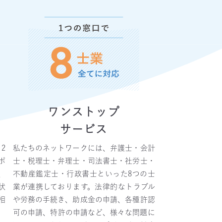
ワンストップ
サービス
2
私たちのネットワークには、弁護士・会計
ポ
士・税理士・弁理士・司法書士・社労士・
、
不動産鑑定士・行政書士といった8つの士
状
業が連携しております。法律的なトラブル
相
や労務の手続き、助成金の申請、各種許認
可の申請、特許の申請など、様々な問題に