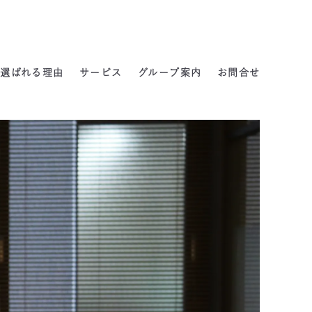
よくある質問
選ばれる理由
サービス
グループ案内
お問合せ