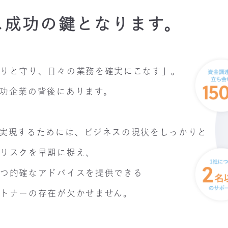
ス成功の鍵となります。
かりと守り、日々の業務を確実にこなす」。
功企業の背後にあります。
実現するためには、ビジネスの現状をしっかりと
やリスクを早期に捉え、
かつ的確なアドバイスを提供できる
トナーの存在が欠かせません。