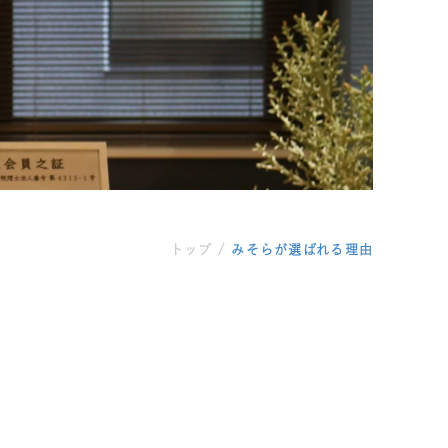
トップ
/
みそらが選ばれる理由