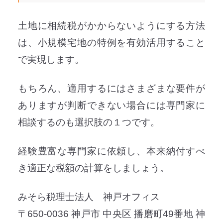
土地に相続税がかからないようにする方法
は、小規模宅地の特例を有効活用すること
で実現します。
もちろん、適用するにはさまざまな要件が
ありますが判断できない場合には専門家に
相談するのも選択肢の１つです。
経験豊富な専門家に依頼し、本来納付すべ
き適正な税額の計算をしましょう。
みそら税理士法人 神戸オフィス
〒650-0036 神戸市 中央区 播磨町49番地 神