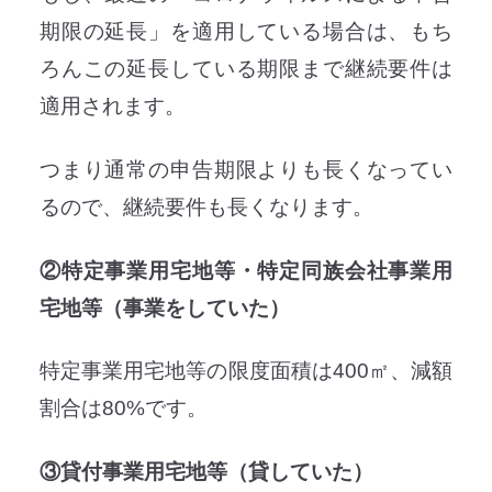
期限の延長」を適用している場合は、もち
ろんこの延長している期限まで継続要件は
適用されます。
つまり通常の申告期限よりも長くなってい
るので、継続要件も長くなります。
②特定事業用宅地等・特定同族会社事業用
宅地等（事業をしていた）
特定事業用宅地等の限度面積は400㎡、減額
割合は80%です。
③貸付事業用宅地等（貸していた）