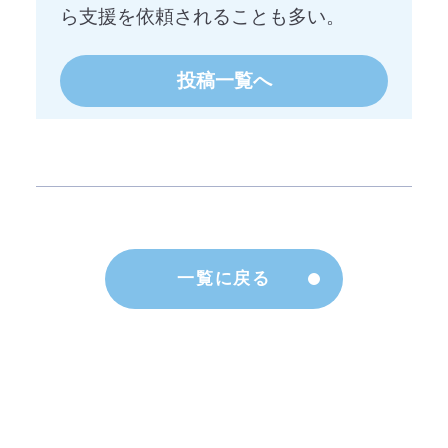
ら支援を依頼されることも多い。
投稿一覧へ
一覧に戻る