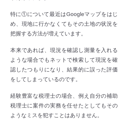
特に①について最近はGoogleマップをはじ
め、現地に行かなくてもその土地の状況を
把握する方法が増えています。
本来であれば、現況を確認し測量を入れる
ような場合でもネットで検索して現況を確
認したつもりになり、結果的に誤った評価
をしてしまっているのです。
経験豊富な税理士の場合、例え自分の補助
税理士に案件の実務を任せたとしてもその
ようなミスを犯すことはありません。