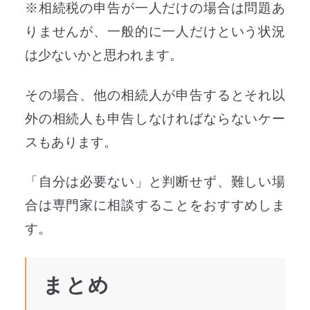
※相続税の申告が一人だけの場合は問題あ
りませんが、一般的に一人だけという状況
は少ないかと思われます。
その場合、他の相続人が申告するとそれ以
外の相続人も申告しなければならないケー
スもあります。
「自分は必要ない」と判断せず、難しい場
合は専門家に相談することをおすすめしま
す。
まとめ