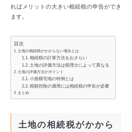
ればメリットの大きい相続税の申告ができ
ます。
目次
土地の相続税がかからない場合とは
相続税の計算方法をおさらい
土地の評価方法は税理士によって異なる
土地の評価方法がポイント
小規模宅地の特例とは
税額控除の適用には相続税の申告が必要
まとめ
土地の相続税がかから