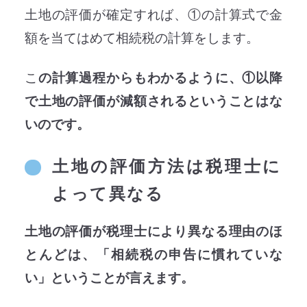
土地の評価が確定すれば、①の計算式で金
額を当てはめて相続税の計算をします。
こ
の計算過程からもわかるように、①以降
で土地の評価が減額されるということはな
いのです。
土地の評価方法は税理士に
よって異なる
土地の評価が税理士により異なる理由のほ
とんどは、「相続税の申告に慣れていな
い」ということが言えます。