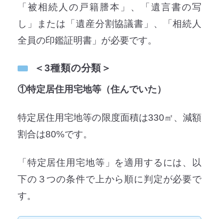
「被相続人の戸籍謄本」、「遺言書の写
し」または「遺産分割協議書」、「相続人
全員の印鑑証明書」が必要です。
＜3種類の分類＞
①特定居住用宅地等（住んでいた）
特定居住用宅地等の限度面積は330㎡、減額
割合は80%です。
「特定居住用宅地等」を適用するには、以
下の３つの条件で上から順に判定が必要で
す。