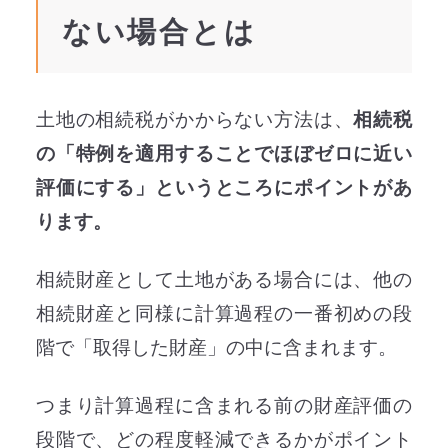
ない場合とは
土地の相続税がかからない方法は、
相続税
の「特例を適用することでほぼゼロに近い
評価にする」というところにポイントがあ
ります。
相続財産として土地がある場合には、他の
相続財産と同様に計算過程の一番初めの段
階で「取得した財産」の中に含まれます。
つまり計算過程に含まれる前の財産評価の
段階で、どの程度軽減できるかがポイント