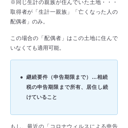
※同じ生計の親族が住んでいた土地・・・
取得者が「生計一親族」「亡くなった人の
配偶者」のみ。
この場合の「配偶者」はこの土地に住んで
いなくても適用可能。
継続要件（申告期限まで）…相続
税の申告期限まで所有、居住し続
けていること
もし、最近の「コロナウィルスによる申告