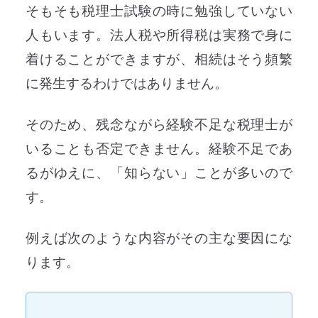
そもそも税理士試験の時に勉強していない
人もいます。法人税や所得税は実務で身に
着けることができますが、相続はそう頻繁
に発生するわけではありません。
そのため、残念ながら経験不足な税理士が
いることも否定できません。経験不足であ
るがゆえに、「知らない」ことが多いので
す。
例えば次のような内容がその主な要因にな
ります。