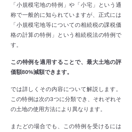
「小規模宅地の特例」や「小宅」という通
称で一般的に知られていますが、正式には
「小規模宅地等についての相続税の課税価
格の計算の特例」という相続税法の特例で
す。
この特例を適用することで、最大土地の評
価額80%減額できます。
では詳しくその内容について解説します。
この特例は次の3つに分類でき、それぞれそ
の土地の使用方法により異なります。
またどの場合でも、この特例を受けるには