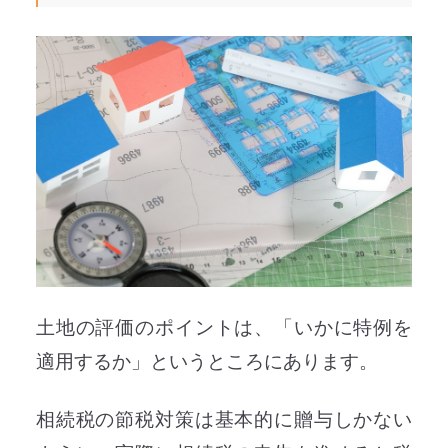
土地の評価のポイントは、「いかに特例を
適用するか」というところにあります。
相続税の節税対策は基本的に贈与しかない