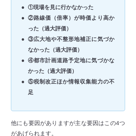
①現場を見に行かなかった
②路線価（倍率）が時価より高か
った（過大評価）
③広大地や不整形地補正に気づか
なかった（過大評価）
④都市計画道路予定地に気づかな
かった（過大評価）
⑤税制改正ほか情報収集能力の不
足
他にも要因がありますが主な要因はこの4つ
があげられます。