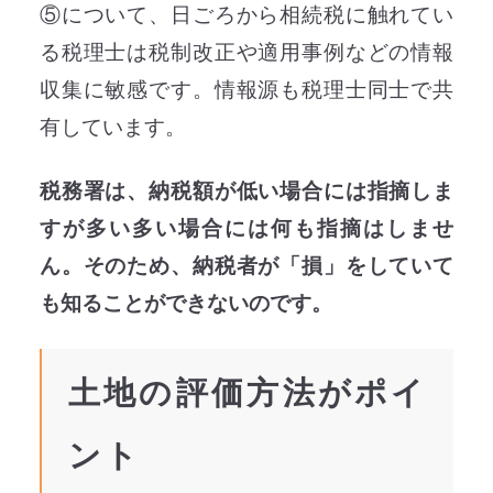
⑤について、日ごろから相続税に触れてい
る税理士は税制改正や適用事例などの情報
収集に敏感です。情報源も税理士同士で共
有しています。
税務署は、納税額が低い場合には指摘しま
すが多い多い場合には何も指摘はしませ
ん。そのため、納税者が「損」をしていて
も知ることができないのです。
土地の評価方法がポイ
ント