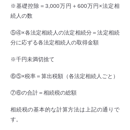
※基礎控除＝3,000万円＋600万円×法定相
続人の数
⑤④×各法定相続人の法定相続分＝法定相続
分に応ずる各法定相続人の取得金額
※千円未満切捨て
⑥⑤×税率＝算出税額（各法定相続人ごと）
⑦⑥の合計＝相続税の総額
相続税の基本的な計算方法は上記の通りで
す。