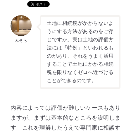
土地に相続税がかからないよ
うにする方法があるのをご存
じですか。実は土地の評価方
みそら
法には「特例」といわれるも
のがあり、それをうまく活用
することで土地にかかる相続
税を限りなくゼロへ近づける
ことができるのです。
内容によっては評価が難しいケースもあり
ますが、まずは基本的なところを説明しま
す。これを理解したうえで専門家に相談す