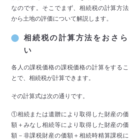
なのです。そこでまず、相続税の計算方法
から土地の評価について解説します。
相続税の計算方法をおさら
い
各人の課税価格の課税価格の計算をするこ
とで、相続税が計算できます。
その計算式は次の通りです。
①相続または遺贈により取得した財産の価
額＋みなし相続等により取得した財産の価
額－非課税財産の価額＋相続時精算課税に