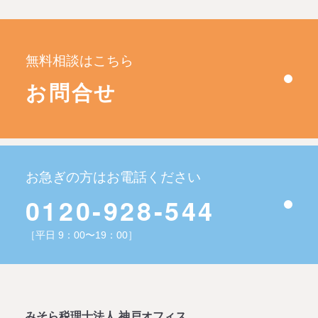
無料相談はこちら
お問合せ
お急ぎの方はお電話ください
0120-928-544
［平日 9：00〜19：00］
みそら税理士法人 神戸オフィス