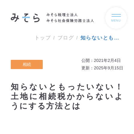
MENU
トップ
/
ブログ
/
知らないともったいない！土地に相続税かからないようにする方法とは
公開：2021年2月4日
相続
更新：2025年9月15日
知らないともったいない！
土地に相続税かからないよ
うにする方法とは