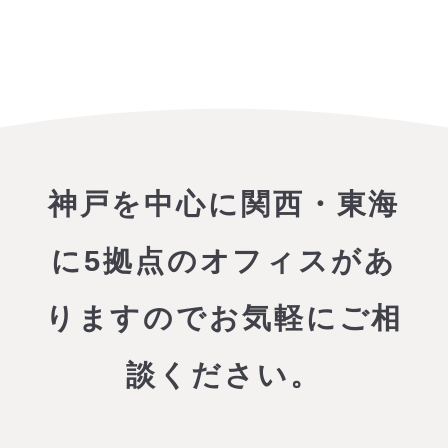
神戸を中心に関西・東海
に5拠点のオフィスがあ
りますので
お気軽にご相
談ください。