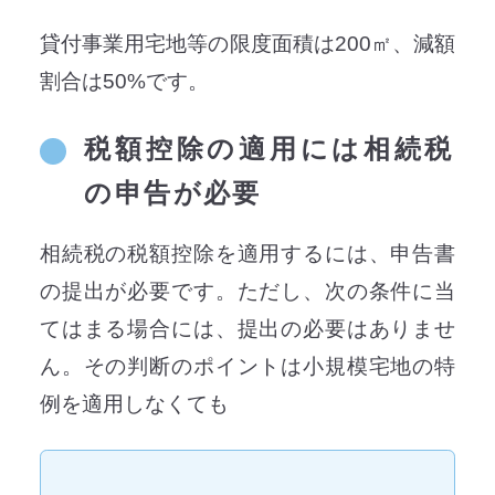
貸付事業用宅地等の限度面積は200㎡、減額
割合は50%です。
税額控除の適用には相続税
の申告が必要
相続税の税額控除を適用するには、申告書
の提出が必要です。ただし、次の条件に当
てはまる場合には、提出の必要はありませ
ん。その判断のポイントは小規模宅地の特
例を適用しなくても