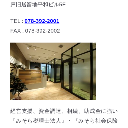
戸旧居留地平和ビル5F
TEL :
078-392-2001
FAX : 078-392-2002
経営支援、資金調達、相続、助成金に強い
『みそら税理士法人』・『みそら社会保険