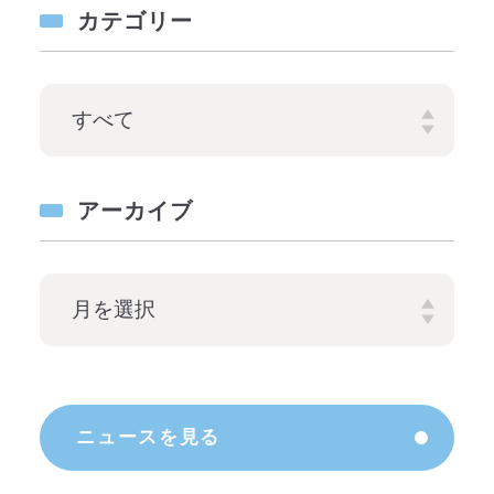
カテゴリー
アーカイブ
ニュースを見る