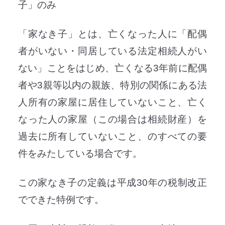
子」のみ
「家なき子」とは、亡くなった人に「配偶
者がいない・同居している法定相続人がい
ない」ことをはじめ、亡くなる3年前に配偶
者や3親等以内の親族、特別の関係にある法
人所有の家屋に居住していないこと、亡く
なった人の家屋（この場合は相続財産）を
過去に所有していないこと、のすべての要
件をみたしている場合です。
この家なき子の定義は平成30年の税制改正
でできた特例です。