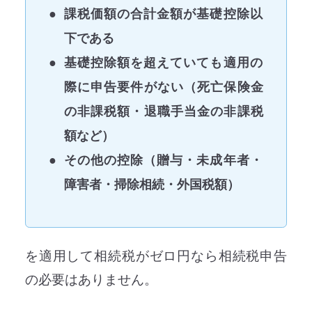
課税価額の合計金額が基礎控除以
下である
基礎控除額を超えていても適用の
際に申告要件がない（死亡保険金
の非課税額・退職手当金の非課税
額など）
その他の控除（贈与・未成年者・
障害者・掃除相続・外国税額）
を適用して相続税がゼロ円なら相続税申告
の必要はありません。