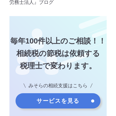
労務士法人』ブログ
毎年100件以上のご相談！！
相続税の節税は依頼する
税理士で変わります。
みそらの相続支援はこちら
サービスを見る