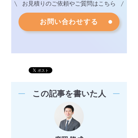
お見積りのご依頼やご質問はこちら
お問い合わせする
この記事を書いた人