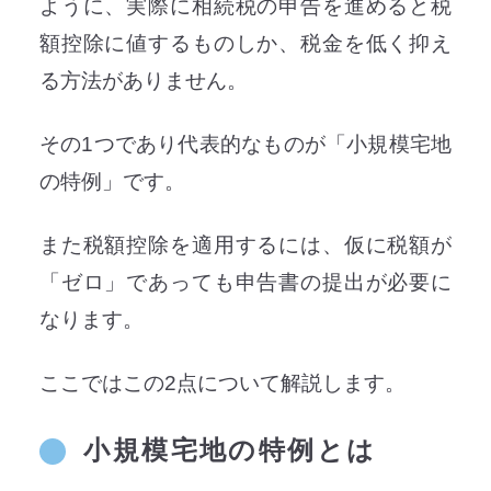
ように、実際に相続税の申告を進めると税
額控除に値するものしか、税金を低く抑え
る方法がありません。
その1つであり代表的なものが「小規模宅地
の特例」です。
また税額控除を適用するには、仮に税額が
「ゼロ」であっても申告書の提出が必要に
なります。
ここではこの2点について解説します。
小規模宅地の特例とは