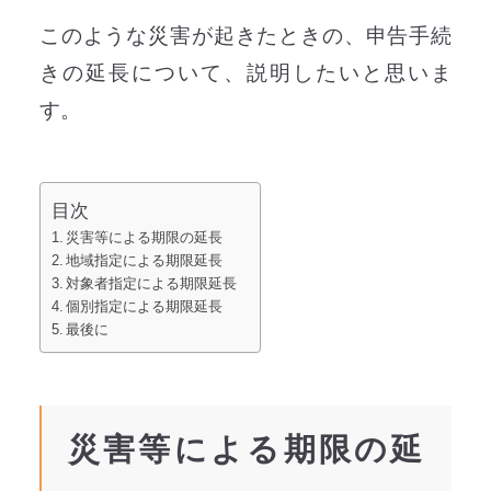
このような災害が起きたときの、申告手続
きの延長について、説明したいと思いま
す。
目次
災害等による期限の延長
地域指定による期限延長
対象者指定による期限延長
個別指定による期限延長
最後に
災害等による期限の延