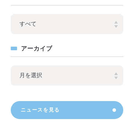
アーカイブ
ニュースを見る