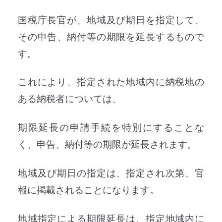
国税庁長官が、地域及び期日を指定して、
その申告、納付等の期限を延長するもので
す。
これにより、指定された地域内に納税地の
ある納税者については、
期限延長の申請手続を特別にすることな
く、申告、納付等の期限が延長されます。
地域及び期日の指定は、指定され次第、官
報に掲載されることになります。
地域指定による期限延長は、指定地域内に