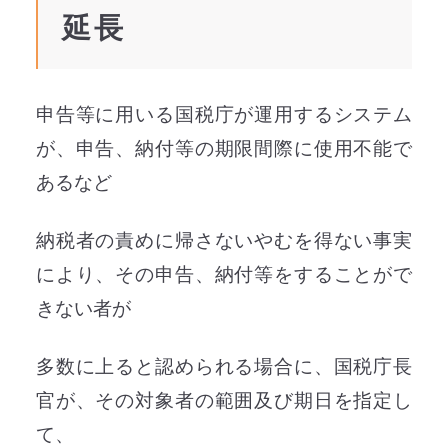
延長
申告等に用いる国税庁が運用するシステム
が、申告、納付等の期限間際に使用不能で
あるなど
納税者の責めに帰さないやむを得ない事実
により、その申告、納付等をすることがで
きない者が
多数に上ると認められる場合に、国税庁長
官が、その対象者の範囲及び期日を指定し
て、