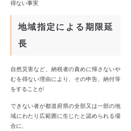
得ない事実
地域指定による期限延
長
自然災害など、納税者の責めに帰さないや
むを得ない理由により、その申告、納付等
をすることが
できない者が都道府県の全部又は一部の地
域にわたり広範囲に生じたと認められる場
合に、