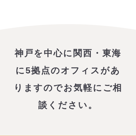
神戸を中心に関西・東海
に5拠点のオフィスがあ
りますので
お気軽にご相
談ください。