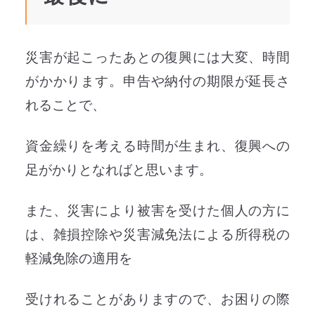
災害が起こったあとの復興には大変、時間
がかかります。申告や納付の期限が延長さ
れることで、
資金繰りを考える時間が生まれ、復興への
足がかりとなればと思います。
また、災害により被害を受けた個人の方に
は、雑損控除や災害減免法による所得税の
軽減免除の適用を
受けれることがありますので、お困りの際