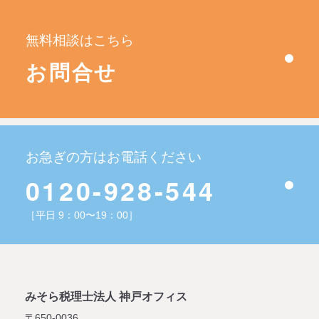
無料相談はこちら
お問合せ
お急ぎの方はお電話ください
0120-928-544
［平日 9：00〜19：00］
みそら税理士法人 神戸オフィス
〒650-0036