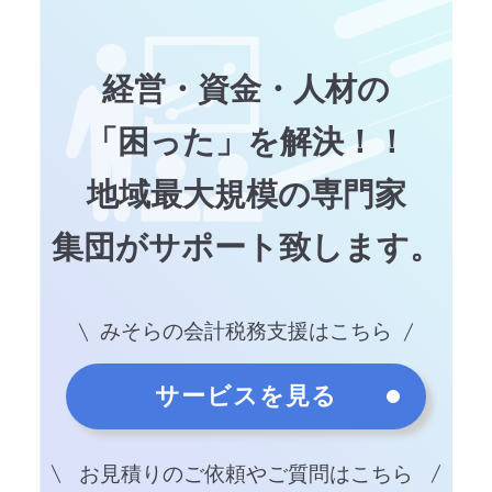
経営・資金・人材の
「困った」を解決！！
地域最大規模の専門家
集団がサポート致します。
みそらの会計税務支援はこちら
サービスを見る
お見積りのご依頼やご質問はこちら