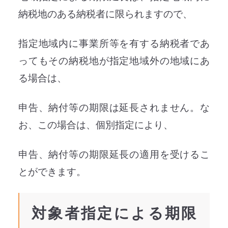
納税地のある納税者に限られますので、
指定地域内に事業所等を有する納税者であ
ってもその納税地が指定地域外の地域にあ
る場合は、
申告、納付等の期限は延長されません。な
お、この場合は、個別指定により、
申告、納付等の期限延長の適用を受けるこ
とができます。
対象者指定による期限