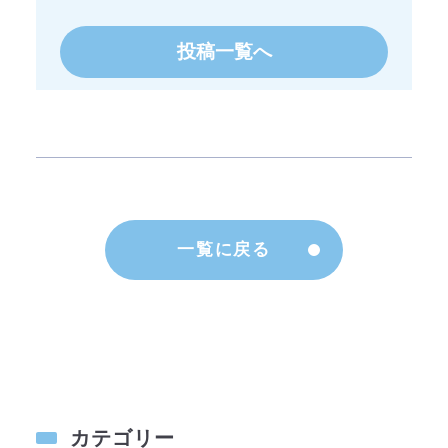
投稿一覧へ
一覧に戻る
カテゴリー