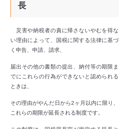
長
災害や納税者の責に帰さないやむを得な
い理由によって、国税に関する法律に基づ
く申告、申請、請求、
届出その他の書類の提出、納付等の期限ま
でにこれらの行為ができないと認められる
ときは、
その理由がやんだ日から2ヶ月以内に限り、
これらの期限が延長される制度です。