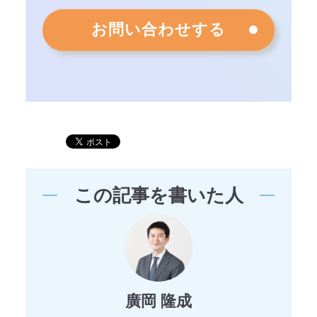
お問い合わせする
この記事を書いた人
廣岡 隆成