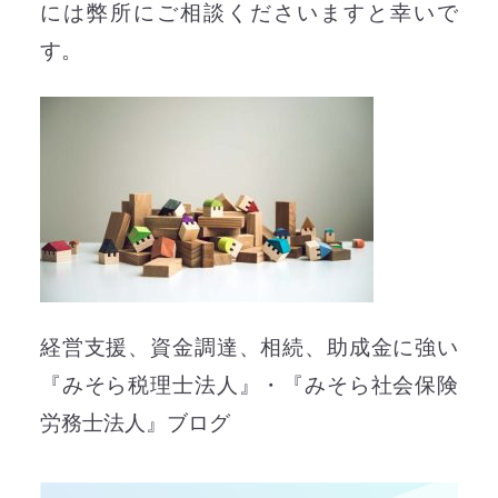
には弊所にご相談くださいますと幸いで
す。
経営支援、資金調達、相続、助成金に強い
『みそら税理士法人』・『みそら社会保険
労務士法人』ブログ