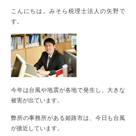
こんにちは。みそら税理士法人の矢野で
す。
今年は台風や地震が各地で発生し、大きな
被害が出ています。
弊所の事務所がある姫路市は、今日も台風
が接近しています。