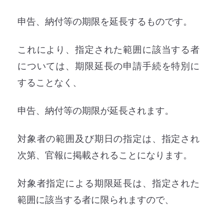
申告、納付等の期限を延長するものです。
これにより、指定された範囲に該当する者
については、期限延長の申請手続を特別に
することなく、
申告、納付等の期限が延長されます。
対象者の範囲及び期日の指定は、指定され
次第、官報に掲載されることになります。
対象者指定による期限延長は、指定された
範囲に該当する者に限られますので、