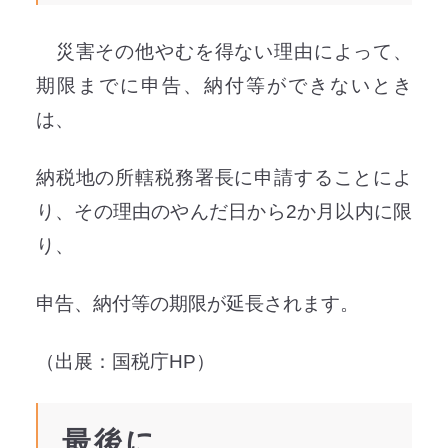
災害その他やむを得ない理由によって、
期限までに申告、納付等ができないとき
は、
納税地の所轄税務署長に申請することによ
り、その理由のやんだ日から2か月以内に限
り、
申告、納付等の期限が延長されます。
（出展：国税庁HP）
最後に