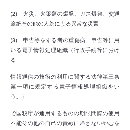
(2) 火災、火薬類の爆発、ガス爆発、交通
途絶その他の人為による異常な災害
(3) 申告等をする者の重傷病、申告等に用
いる電子情報処理組織（行政手続等におけ
る
情報通信の技術の利用に関する法律第三条
第一項に規定する電子情報処理組織をい
う。）
で国税庁が運用するものの期限間際の使用
不能その他の自己の責めに帰さないやむを