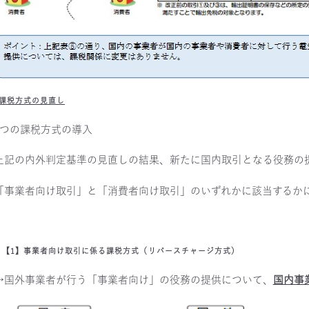
?課税方式の見直し
2つの課税方式の導入
上記の内外判定基準の見直しの結果、新たに国内取引となる役務の
「事業者向け取引」と「消費者向け取引」のいずれかに該当するか
【1】事業者向け取引に係る課税方式（リバースチャージ方式）
→国外事業者が行う「事業者向け」の役務の提供について、
国内事