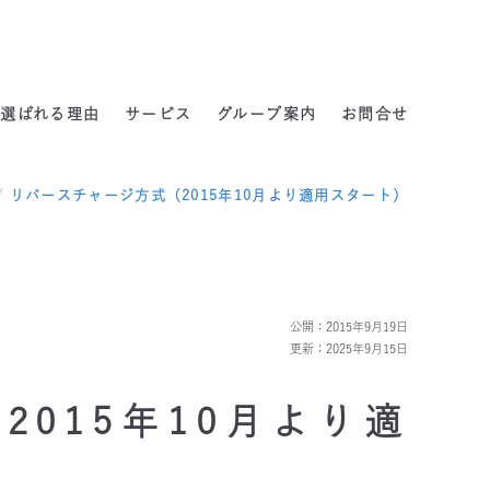
よくある質問
選ばれる理由
サービス
グループ案内
お問合せ
/
リバースチャージ方式（2015年10月より適用スタート）
公開：2015年9月19日
更新：2025年9月15日
015年10月より適