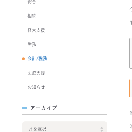
総合
相続
経営支援
労務
会計/税務
医療支援
お知らせ
アーカイブ