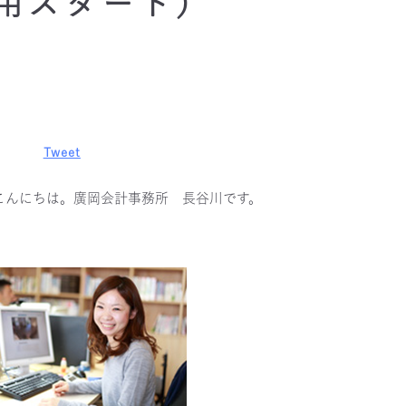
用スタート）
Tweet
こんにちは。廣岡会計事務所 長谷川です。