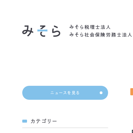
社会背景
ニュースを見る
カテゴリー