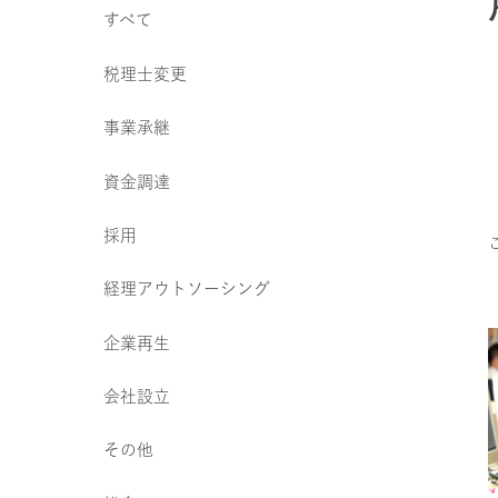
すべて
税理士変更
事業承継
資金調達
採用
経理アウトソーシング
企業再生
会社設立
その他