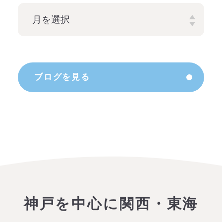
ブログを見る
神戸を中心に関西・東海