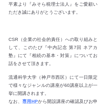
平素より『みそら税理士法人』をご愛顧い
ただき誠にありがとうございます。
CSR（企業の社会的責任）への取り組みと
して、このたび『中内記念 第7回 ネアカ
塾』にて『相続の基本・対策』についてお
話をさせて頂きます。
流通科学大学（神戸市西区）にて一日限定
で様々なジャンルの講座が60講座以上が一
挙に開講されます。
なお、
専用HP
から開設講座の確認及びお申