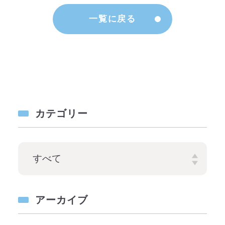
一覧に戻る
カテゴリー
アーカイブ