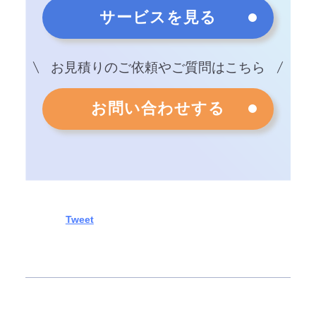
サービスを見る
お見積りのご依頼やご質問はこちら
お問い合わせする
Tweet