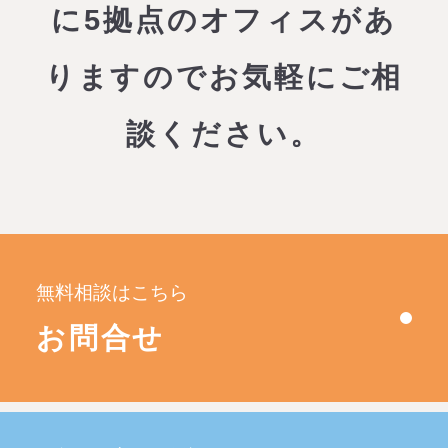
に5拠点のオフィスがあ
りますので
お気軽にご相
談ください。
無料相談はこちら
お問合せ