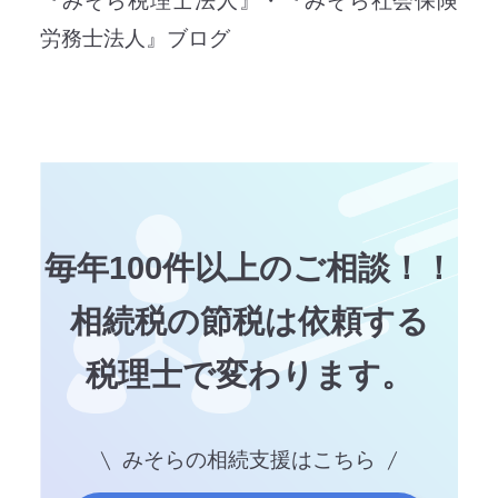
『みそら税理士法人』・『みそら社会保険
労務士法人』ブログ
毎年100件以上のご相談！！
相続税の節税は依頼する
税理士で変わります。
みそらの相続支援はこちら