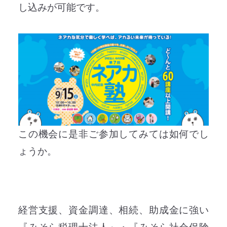
し込みが可能です。
この機会に是非ご参加してみては如何でし
ょうか。
経営支援、資金調達、相続、助成金に強い