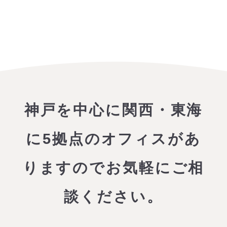
神戸を中心に関西・東海
に5拠点のオフィスがあ
りますので
お気軽にご相
談ください。