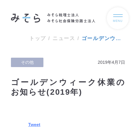
MENU
トップ
/
ニュース
/
ゴールデンウィーク休業のお知らせ(2019年)
その他
2019年4月7日
ゴールデンウィーク休業の
お知らせ(2019年)
Tweet