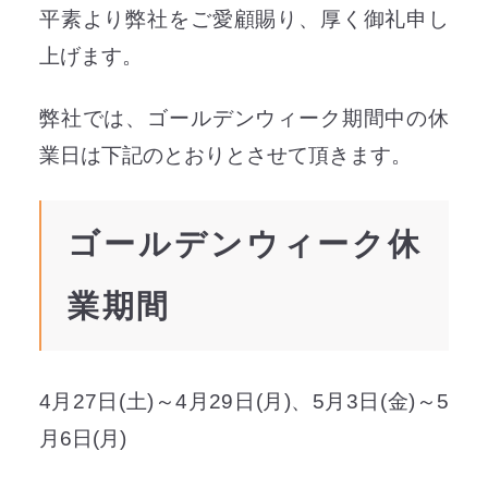
平素より弊社をご愛顧賜り、厚く御礼申し
上げます。
弊社では、ゴールデンウィーク期間中の休
業日は下記のとおりとさせて頂きます。
ゴールデンウィーク休
業期間
4月27日(土)～4月29日(月)、5月3日(金)～5
月6日(月)