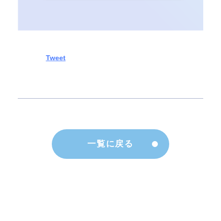
Tweet
一覧に戻る