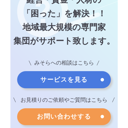
「困った」を解決！！
地域最大規模の専門家
集団がサポート致します。
みそらへの相談はこちら
サービスを見る
お見積りのご依頼やご質問はこちら
お問い合わせする