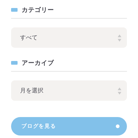
カテゴリー
アーカイブ
ブログを見る