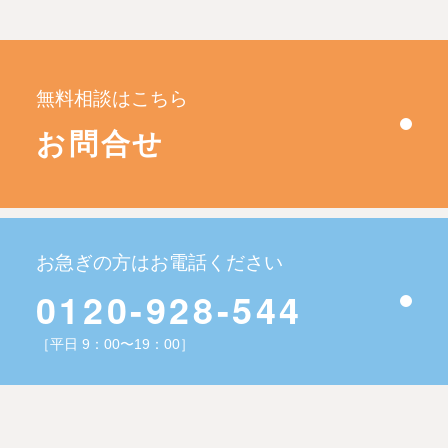
無料相談はこちら
お問合せ
お急ぎの方はお電話ください
0120-928-544
［平日 9：00〜19：00］