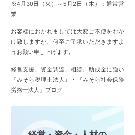
※4月30日（火）～5月2日（木）：通常営
業
お客様におかれましては大変ご不便をおか
け致しますが、何卒ご了承いただきますよ
うお願い申し上げます。
経営支援、資金調達、相続、助成金に強い
『みそら税理士法人』・『みそら社会保険
労務士法人』ブログ
経営・資金・人材の