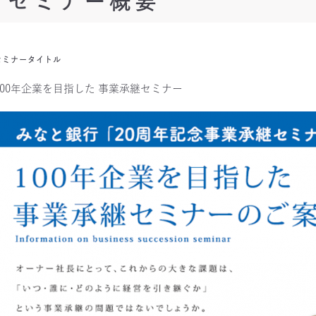
セミナー概要
セミナータイトル
100年企業を目指した 事業承継セミナー