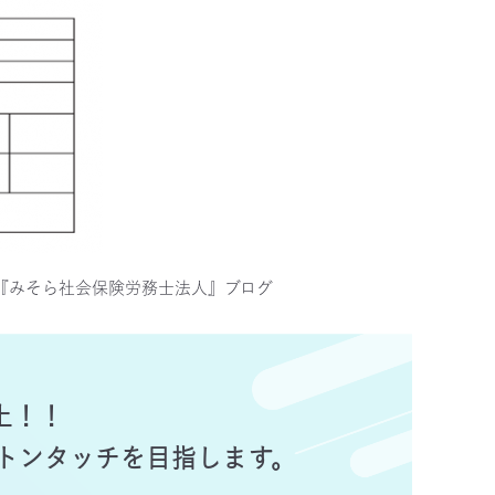
『みそら社会保険労務士法人』ブログ
上！！
トンタッチを目指します。