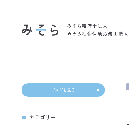
社会背景
ブログを見る
カテゴリー