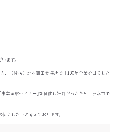
ざいます。
人、（後援）洲本商工会議所で『100年企業を目指した
に｢事業承継セミナー｣を開催し好評だったため、洲本市で
お伝えしたいと考えております。