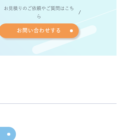
お見積りのご依頼やご質問はこち
ら
お問い合わせする