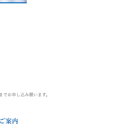
7） までお申し込み願います。