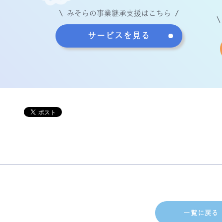
みそらの事業継承支援はこちら
サービスを見る
一覧に戻る