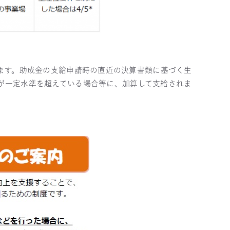
ます。助成金の支給申請時の直近の決算書類に基づく生
が一定水準を超えている場合等に、加算して支給されま