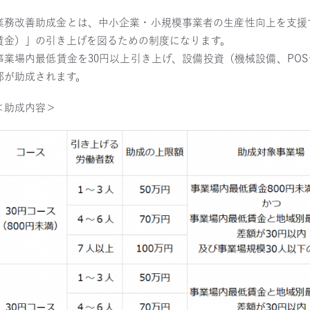
業務改善助成金とは、中小企業・小規模事業者の生産性向上を支援
賃金）」の引き上げを図るための制度になります。
事業場内最低賃金を30円以上引き上げ、設備投資（機械設備、PO
部が助成されます。
＜助成内容＞