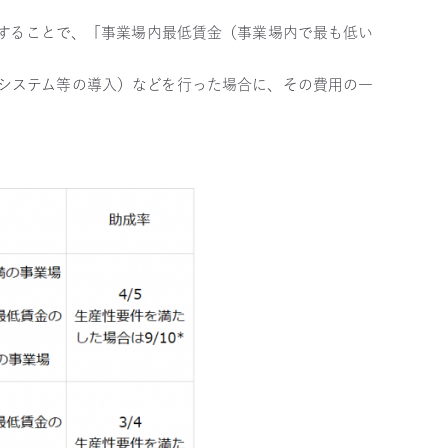
することで、「事業場内最低賃金（事業場内で最も低い
Sシステム等の導入）などを行った場合に、その費用の一