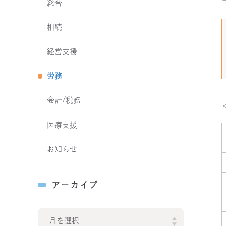
総合
相続
経営支援
労務
会計/税務
医療支援
お知らせ
アーカイブ