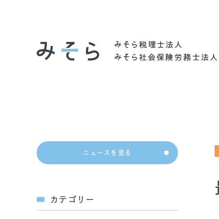
社会背景
ニュースを見る
カテゴリー