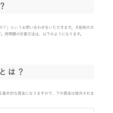
？
の？」というお問い合わせをいただきます。月給制の方
す。時間額の計算方法は、以下のようになります。
とは？
る基本的な賃金になりますので、下の賃金は除外されま