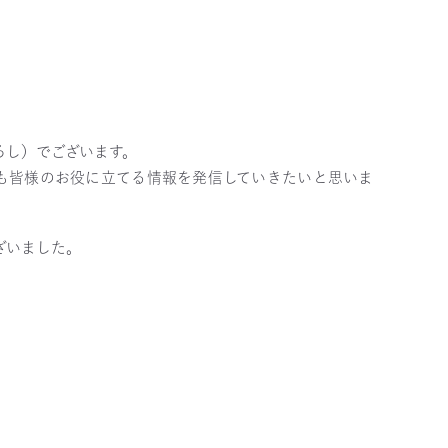
ろし）でございます。
も皆様のお役に立てる情報を発信していきたいと思いま
ざいました。