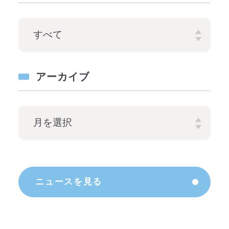
アーカイブ
ニュースを見る