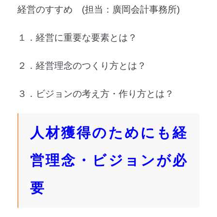
経営のすすめ (担当：廣岡会計事務所)
１．経営に重要な要素とは？
２．経営理念のつくり方とは？
３．ビジョンの考え方・作り方とは？
人材獲得のためにも経
営理念・ビジョンが必
要