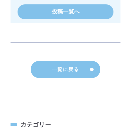
投稿一覧へ
一覧に戻る
カテゴリー