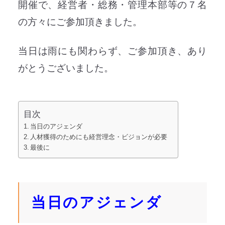
開催で、経営者・総務・管理本部等の７名
の方々にご参加頂きました。
当日は雨にも関わらず、ご参加頂き、あり
がとうございました。
目次
当日のアジェンダ
人材獲得のためにも経営理念・ビジョンが必要
最後に
当日のアジェンダ