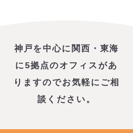
神戸を中心に関西・東海
に5拠点のオフィスがあ
りますので
お気軽にご相
談ください。