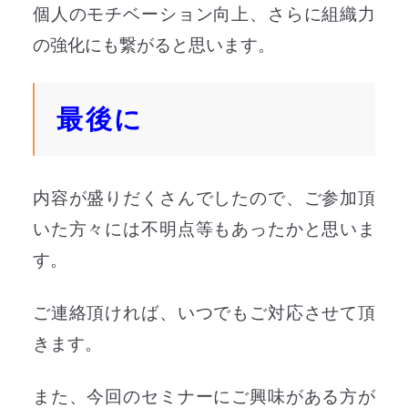
個人のモチベーション向上、さらに組織力
の強化にも繋がると思います。
最後に
内容が盛りだくさんでしたので、ご参加頂
いた方々には不明点等もあったかと思いま
す。
ご連絡頂ければ、いつでもご対応させて頂
きます。
また、今回のセミナーにご興味がある方が