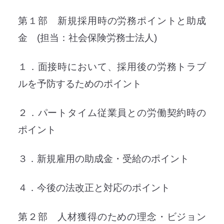
第１部 新規採用時の労務ポイントと助成
金 (担当：社会保険労務士法人)
１．面接時において、採用後の労務トラブ
ルを予防するためのポイント
２．パートタイム従業員との労働契約時の
ポイント
３．新規雇用の助成金・受給のポイント
４．今後の法改正と対応のポイント
第２部 人材獲得のための理念・ビジョン