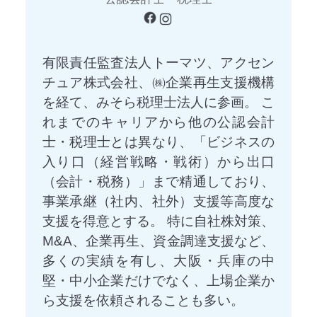
有限責任監査法人トーマツ、アクセン
チュア株式会社、㈱企業再生支援機構
を経て、みそら税理士法人に参画。 こ
れまでのキャリアから他の公認会計
士・税理士とは異なり、「ビジネスの
入り口（経営戦略・戦術）から出口
（会計・税務）」まで精通しており、
事業承継（社内、社外）支援等高度な
支援を得意とする。 特に自社株対策、
M&A、企業再生、資金調達支援など、
多くの実績を有し、大阪・兵庫の中
堅・中小企業だけでなく、上場企業か
ら支援を依頼されることも多い。