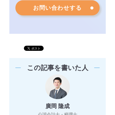
お問い合わせする
この記事を書いた人
廣岡 隆成
公認会計士・税理士