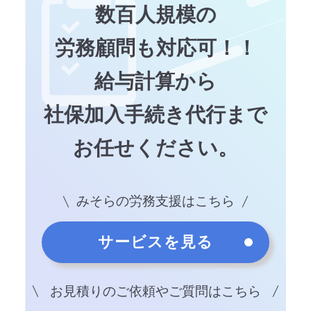
数百人規模の
労務顧問も対応可！！
給与計算から
社保加入手続き代行まで
お任せください。
みそらの労務支援はこちら
サービスを見る
お見積りのご依頼やご質問はこちら