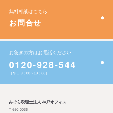
無料相談はこちら
お問合せ
お急ぎの方はお電話ください
0120-928-544
［平日 9：00〜19：00］
みそら税理士法人 神戸オフィス
〒650-0036