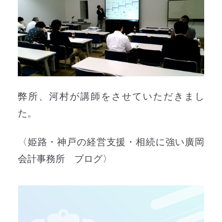
弊所、河村が講師をさせていただきまし
た。
〈姫路・神戸の経営支援・相続に強い廣岡
会計事務所 ブログ〉