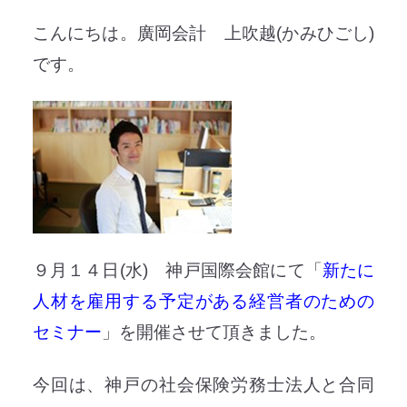
こんにちは。廣岡会計 上吹越(かみひごし)
です。
９月１４日(水) 神戸国際会館にて「
新たに
人材を雇用する予定がある経営者のための
セミナー
」を開催させて頂きました。
今回は、神戸の社会保険労務士法人と合同