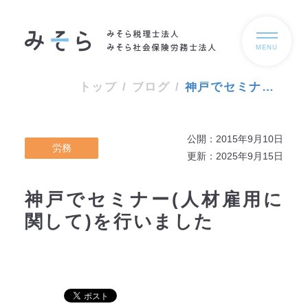
MENU
トップ
/
ブログ
/
神戸でセミナー(人材雇用に関して)を行いました
公開：2015年9月10日
労務
更新：2025年9月15日
神戸でセミナー(人材雇用に
関して)を行いました