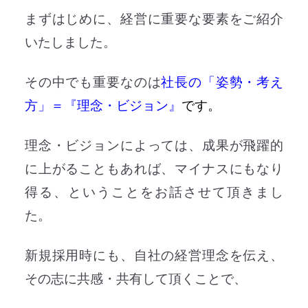
まずはじめに、経営に重要な要素をご紹介
いたしました。
その中でも重要なのは
社長の「姿勢・考え
方」＝『理念・ビジョン』
です。
理念・ビジョンによっては、成果が飛躍的
に上がることもあれば、マイナスにもなり
得る、ということをお話させて頂きまし
た。
新規採用時にも、自社の経営理念を伝え、
その志に共感・共有して頂くことで、