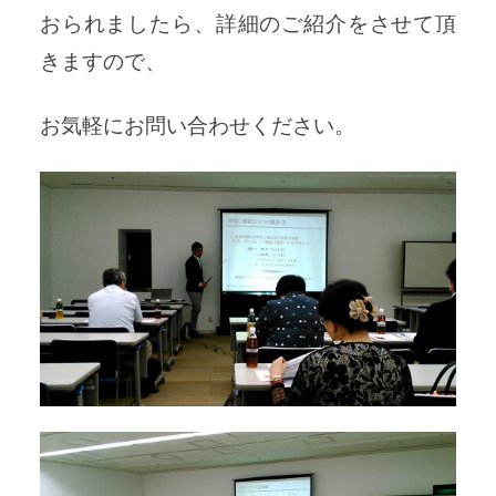
おられましたら、詳細のご紹介をさせて頂
きますので、
お気軽にお問い合わせください。