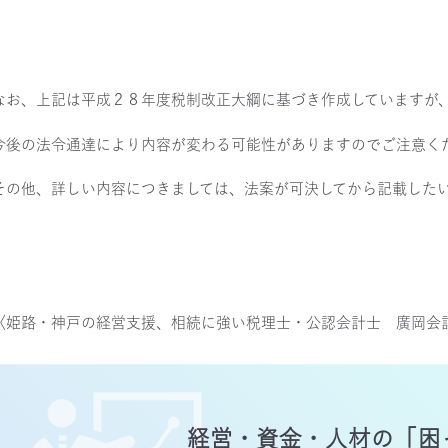
なお、上記は平成２８年度税制改正大綱に基づき作成していますが
今後の法令通達により内容が変わる可能性がありますのでご注意く
その他、詳しい内容につきましては、法案が可決してから記載した
〈姫路・神戸の経営支援、相続に強い税理士・公認会計士 廣岡会
経営・資金・人材の
「困