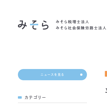
社会背景
ニュースを見る
カテゴリー