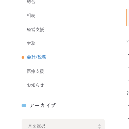
総合
相続
経営支援
労務
会計/税務
医療支援
お知らせ
アーカイブ