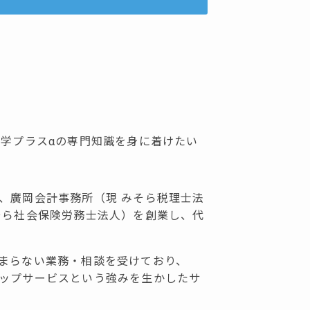
語学プラスαの専門知識を身に着けたい
、廣岡会計事務所（現 みそら税理士法
そら社会保険労務士法人）を創業し、代
まらない業務・相談を受けており、
ップサービスという強みを生かしたサ