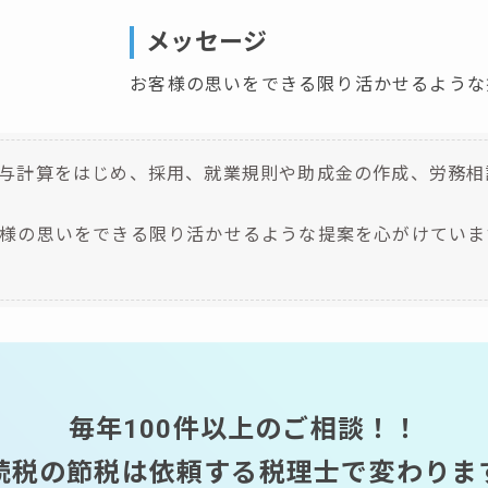
メッセージ
お客様の思いをできる限り活かせるような
与計算をはじめ、採用、就業規則や助成金の作成、労務相
様の思いをできる限り活かせるような提案を心がけていま
毎年100件以上のご相談！！
続税の節税は依頼する
税理士で変わりま