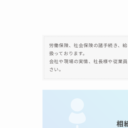
労働保険、社会保険の諸手続き、給
扱っております。
会社や現場の実情、社長様や従業員
さい。
相