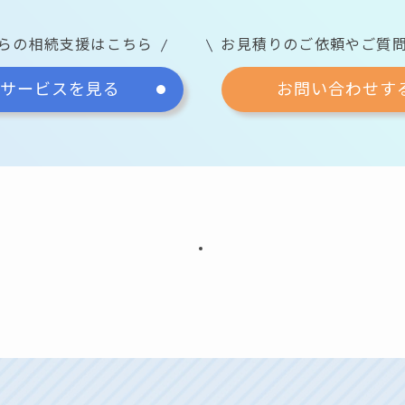
らの相続支援はこちら
お見積りのご依頼やご質
サービスを見る
お問い合わせす