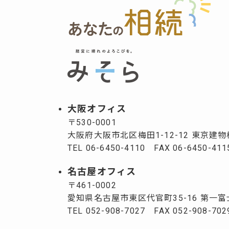
大阪オフィス
〒530-0001
大阪府大阪市北区梅田1-12-12
東京建物
TEL 06-6450-4110 FAX 06-6450-411
名古屋オフィス
〒461-0002
愛知県名古屋市東区代官町35-16
第一富
TEL 052-908-7027 FAX 052-908-702