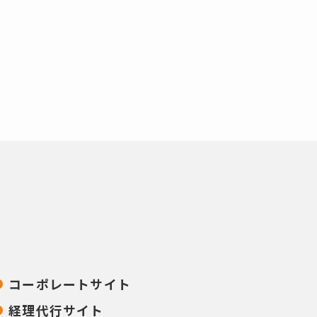
コーポレートサイト
経理代行サイト