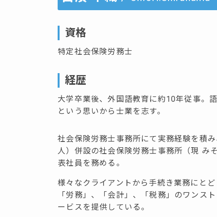
資格
特定社会保険労務士
経歴
大学卒業後、外国語教育に約10年従事。
という思いから士業を志す。
社会保険労務士事務所にて実務経験を積み
人）併設の社会保険労務士事務所（現 み
表社員を務める。
様々なクライアントから手続き業務にとど
「労務」、「会計」、「税務」のワンスト
ービスを提供している。