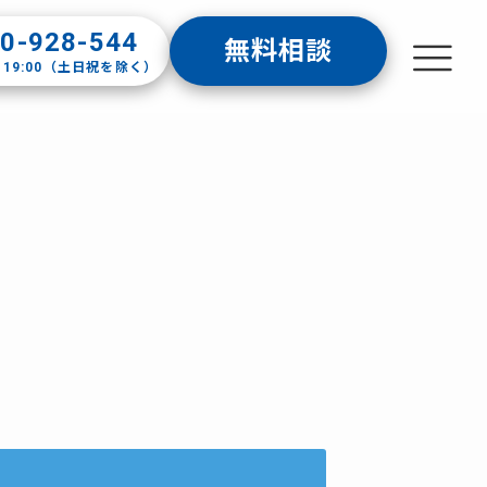
0-928-544
無料相談
-19:00（土日祝を除く）