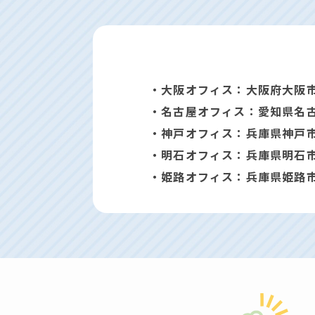
・大阪オフィス：大阪府大阪市
・名古屋オフィス：愛知県名古屋
・神戸オフィス：兵庫県神戸市
・明石オフィス：兵庫県明石市
・姫路オフィス：兵庫県姫路市