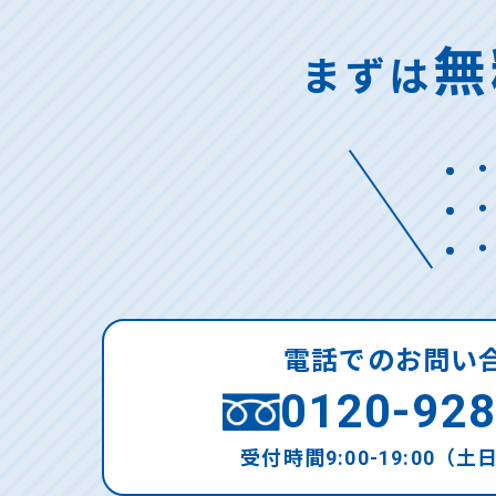
無
まずは
電話でのお問い
0120-928
受付時間9:00-19:00（