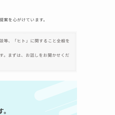
提案を心がけています。
談等、「ヒト」に関すること全般を
す。まずは、お話しをお聞かせくだ
す。