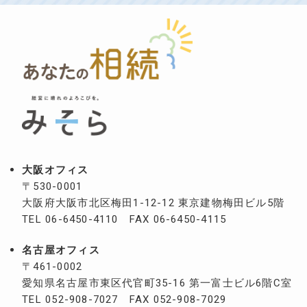
大阪オフィス
〒530-0001
大阪府大阪市北区梅田1-12-12
東京建物梅田ビル5階
TEL 06-6450-4110 FAX 06-6450-4115
名古屋オフィス
〒461-0002
愛知県名古屋市東区代官町35-16
第一富士ビル6階C室
TEL 052-908-7027 FAX 052-908-7029