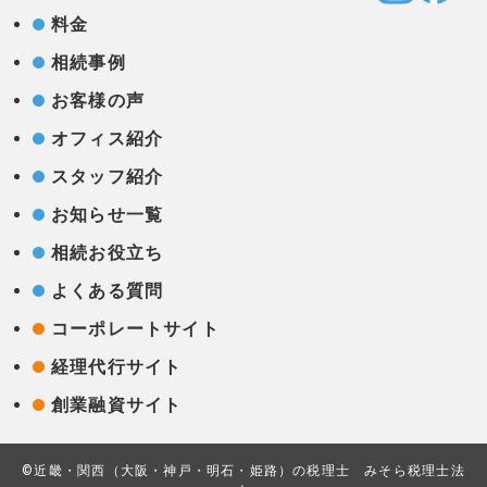
料金
相続事例
お客様の声
オフィス紹介
スタッフ紹介
お知らせ一覧
相続お役立ち
よくある質問
コーポレートサイト
経理代行サイト
創業融資サイト
©近畿・関西（大阪・神戸・明石・姫路）の税理士 みそら税理士法