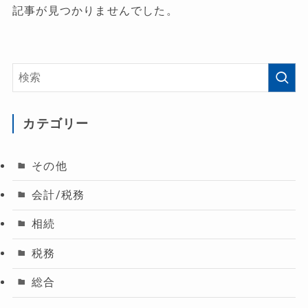
記事が見つかりませんでした。
カテゴリー
その他
会計/税務
相続
税務
総合