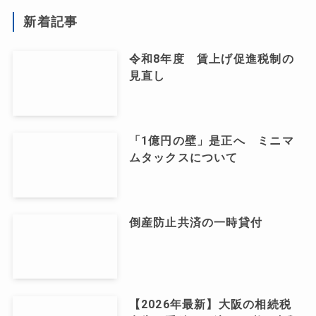
新着記事
令和8年度 賃上げ促進税制の
見直し
「1億円の壁」是正へ ミニマ
ムタックスについて
倒産防止共済の一時貸付
【2026年最新】大阪の相続税