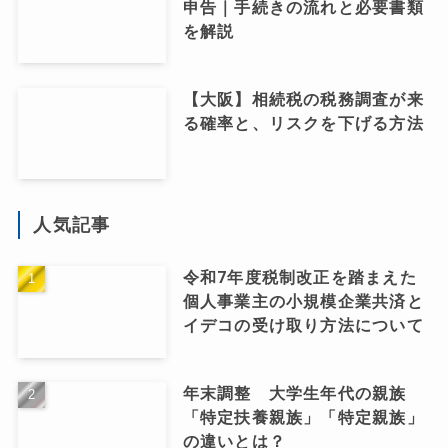
申告｜手続きの流れと必要書類
を解説
【大阪】相続税の税務調査が来
る確率と、リスクを下げる方法
人気記事
令和7年度税制改正を踏まえた
個人事業主の小規模企業共済と
イデコの受け取り方法について
年末調整 大学生年代の親族
「特定扶養親族」「特定親族」
の違いとは？