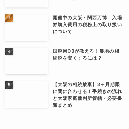
開催中の大阪・関西万博 入場
券購入費用の税務上の取り扱い
について
国税局OBが教える！農地の相
続税を安くするには？
【大阪の相続放棄】3ヶ月期限
に間に合わせる！手続きの流れ
と大阪家庭裁判所管轄・必要書
類まとめ