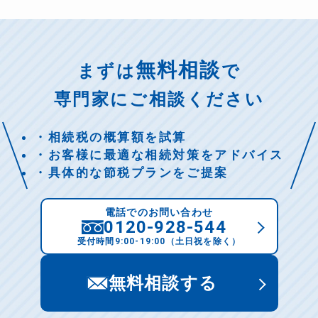
無料相談
まずは
で
専門家にご相談ください
・相続税の概算額を試算
・お客様に最適な相続対策をアドバイス
・具体的な節税プランをご提案
電話でのお問い合わせ
0120-928-544
受付時間9:00-19:00（土日祝を除く）
無料相談する