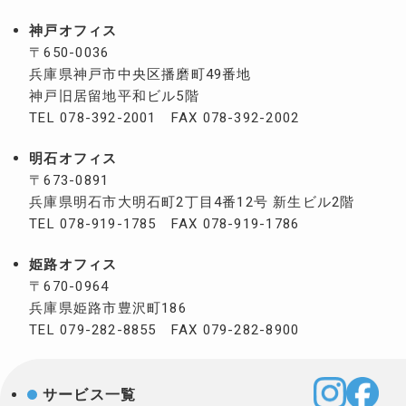
神戸オフィス
〒650-0036
兵庫県神戸市中央区播磨町49番地
神戸旧居留地平和ビル5階
TEL 078-392-2001 FAX 078-392-2002
明石オフィス
〒673-0891
兵庫県明石市大明石町2丁目4番12号
新生ビル2階
TEL 078-919-1785 FAX 078-919-1786
姫路オフィス
〒670-0964
兵庫県姫路市豊沢町186
TEL 079-282-8855 FAX 079-282-8900
サービス一覧